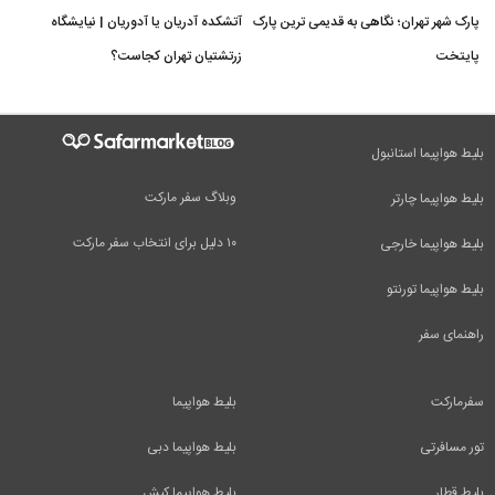
پارک شهر تهران؛ نگاهی به قدیمی ترین پارک
آتشکده آدریان یا آدوریان | نیایشگاه
پایتخت
زرتشتیان تهران کجاست؟
بلیط هواپیما استانبول
وبلاگ سفر مارکت
بلیط هواپیما چارتر
۱۰ دلیل برای انتخاب سفر مارکت
بلیط هواپیما خارجی
بلیط هواپیما تورنتو
راهنمای سفر
سفرمارکت
بلیط هواپیما
تور مسافرتی
بلیط هواپیما دبی
بلیط قطار
بلیط هواپیما کیش