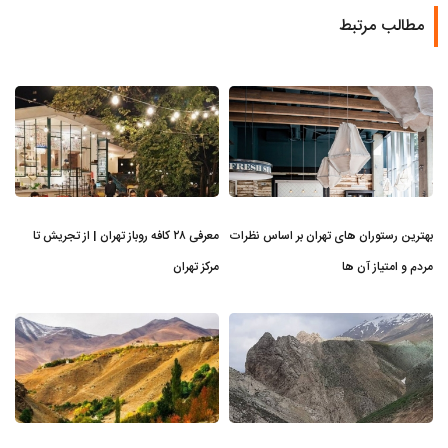
مطالب مرتبط
بهترین رستوران های تهران بر اساس نظرات
معرفی ۲۸ کافه روباز تهران | از تجریش تا
مردم و امتیاز آن ها
مرکز تهران