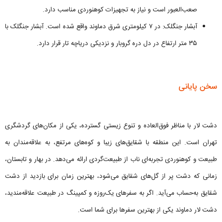
صعب‌العبور است و نیاز به تجهیزات کوهنوردی مناسب دارد.
آبشار جنگلک: در ۷ کیلومتری شرق دماوند واقع شده است. آبشار جنگلک با
۳۵ متر ارتفاع در دل دره گروبار و نزدیکی دریاچه تار قرار دارد.
سخن پایانی
دشت لار با مناظر فوق‌العاده و تنوع زیستی گسترده، یکی از مکان‌های گردشگری
تهران است. این منطقه با شقایق‌های زیبا و کوه‌های مرتفع، به علاقه‌مندان به
طبیعت و کوهنوردی تجربه‌ای ناب از طبیعت‌گردی ارائه می‌دهد. در بهار و تابستان،
زمانی که دشت پر از گل‌های شقایق می‌شود، بهترین زمان برای بازدید از دشت
شقایق به‌حساب می‌آید. اگر به سفرهای یک‌روزه و کمپینگ در طبیعت علاقه‌مندید،
دشت لار دماوند یکی از بهترین سفرها برای شما است.