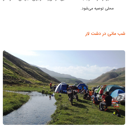
محلی توصیه می‌شود.
شب مانی در دشت لار