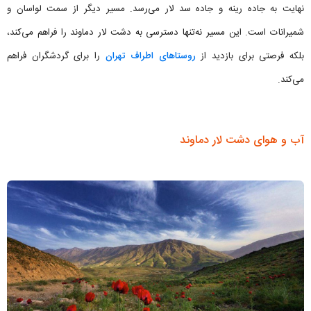
نهایت به جاده رینه و جاده سد لار می‌رسد. مسیر دیگر از سمت لواسان و
شمیرانات است. این مسیر نه‌تنها دسترسی به دشت لار دماوند را فراهم می‌کند،
بلکه فرصتی برای بازدید از
روستاهای اطراف تهران
را برای گردشگران فراهم
می‌کند.
آب و هوای دشت لار دماوند