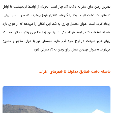
بهترین زمان برای سفر به دشت لار، بهار است. به‌ویژه از اواسط اردیبهشت تا اوایل
تابستان که دشت لار دماوند با گل‌های شقایق قرمز پوشیده شده و مناظر زیبایی
ایجاد کرده است. هوای معتدل بهاری به شما این امکان را می‌دهد که از هوای تازه
منطقه استفاده کنید. نیمه خرداد یکی از بهترین زمان‌ها برای رفتن به لار است که
زیبایی‌های طبیعت در اوج خود قرار دارد. تابستان نیز با هوای ملایم و مطبوع
می‌تواند به‌عنوان بهترین فصل برای رفتن به لار معرفی شود.
فاصله دشت شقایق دماوند تا شهرهای اطراف