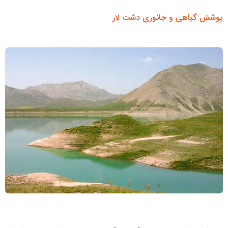
پوشش گیاهی و جانوری دشت لار