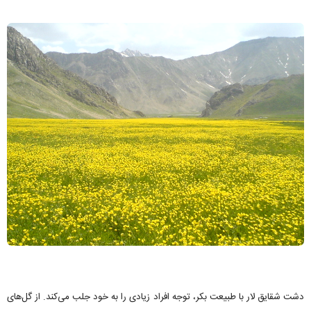
دشت شقایق لار با طبیعت بکر، توجه افراد زیادی را به خود جلب می‌کند. از گل‌های