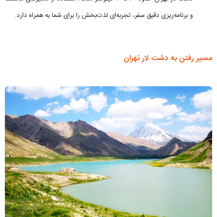
و برنامه‌ریزی دقیق سفر، تجربه‌ای لذت‌بخش را برای شما به همراه دارد.
مسیر رفتن به دشت لار تهران