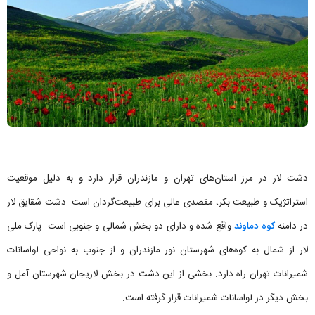
دشت لار در مرز استان‌های تهران و مازندران قرار دارد و به دلیل موقعیت
استراتژیک و طبیعت بکر، مقصدی عالی برای طبیعت‌گردان است. دشت شقایق لار
در دامنه
کوه دماوند
واقع شده و دارای دو بخش شمالی و جنوبی است. پارک ملی
لار از شمال به کوه‌های شهرستان نور مازندران و از جنوب به نواحی لواسانات
شمیرانات تهران راه دارد. بخشی از این دشت در بخش لاریجان شهرستان آمل و
بخش دیگر در لواسانات شمیرانات قرار گرفته است.