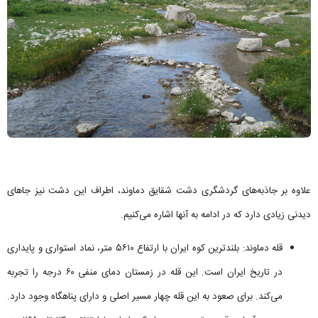
علاوه بر جاذبه‌های گردشگری دشت شقایق دماوند، اطراف این دشت نیز جاهای
دیدنی زیادی دارد که در ادامه به آنها اشاره می‌کنیم.
قله دماوند: ‌بلندترین کوه ایران با ارتفاع ۵۶۱۰ متر، نماد استواری و پایداری
در تاریخ ایران است. این قله در زمستان دمای منفی ۶۰ درجه را تجربه
می‌کند. برای صعود به این قله چهار مسیر اصلی و دارای پناهگاه وجود دارد.