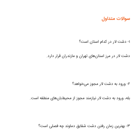
سوالات متداول
۱- دشت لار در کدام استان است؟
دشت لار در مرز استان‌های تهران و مازندران قرار دارد.
۲- ورود به دشت لار مجوز می‌خواهد؟
بله، ورود به دشت لار نیازمند مجوز از محیط‌بان‌های منطقه است.
۳- بهترین زمان رفتن دشت شقایق دماوند چه فصلی است؟