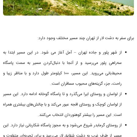
برای سفر به دشت لار از تهران چند مسیر مختلف وجود دارد:
از شهر پلور و جاده تهران – آمل آغاز می شود. در این مسیر ابتدا به
سه‌راهی پلور می‌رسید و از آنجا با دنبال‌کردن مسیر به سمت پاسگاه
محیط‌بانی می‌روید. این مسیر، ۱۰۰ کیلومتر طول دارد و با مناظر زیبا و
راحت، جزء گزینه‌های محبوب مسافران است.
از لواسان و روستای ایرا می‌گذرد و تا پاسگاه گوخانه ادامه دارد. این مسیر
از لواسان کوچک و روستای افجه عبور می‌کند و با چالش‌های بیشتری همراه
است. این مسیر را بیشتر کوهنوردان انتخاب می‌کنند.
از روستای گرمابدر شروع می‌شود و به مجوز پاسگاه شکاربانی نیاز دارد. این
مسیر از طرف غرب به دشت شقایق لار می‌رسد و برای تجربه‌ای متفاوت و