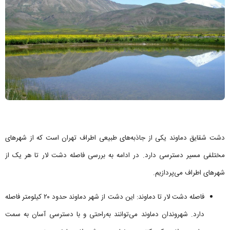
دشت شقایق دماوند یکی از جاذبه‌های طبیعی اطراف تهران است که از شهرهای
مختلفی مسیر دسترسی دارد. در ادامه به بررسی فاصله دشت لار تا هر یک از
شهرهای اطراف می‌پردازیم.
فاصله دشت لار تا دماوند: این دشت از شهر دماوند حدود ۲۰ کیلومتر فاصله
دارد. شهروندان دماوند می‌توانند به‌راحتی و با دسترسی آسان به سمت