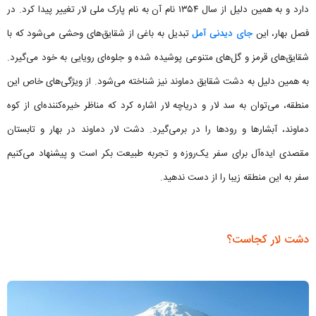
دارد و به همین دلیل از سال ۱۳۵۴ نام آن به نام پارک ملی لار تغییر پیدا کرد. در
فصل بهار، این
جای دیدنی آمل
تبدیل به باغی از شقایق‌های وحشی می‌شود که با
شقایق‌های قرمز و گل‌های متنوعی پوشیده شده و جلوه‌ای رویایی به خود می‌گیرد.
به همین دلیل به دشت شقایق دماوند نیز شناخته می‌شود. از ویژگی‌های خاص این
منطقه، می‌توان به سد لار و دریاچه لار اشاره کرد که مناظر خیره‌کننده‌ای از کوه
دماوند، آبشارها و رودها را در برمی‌گیرد. دشت لار دماوند در بهار و تابستان
مقصدی ایده‌آل برای سفر یک‌روزه و تجربه طبیعت بکر است و پیشنهاد می‌کنیم
سفر به این منطقه زیبا را از دست ندهید.
دشت لار کجاست؟