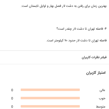
بهترین زمان برای رفتن به دشت لار فصل بهار و اوایل تابستان است.
۴- فاصله تهران تا دشت لار چقدر است؟
فاصله تهران تا دشت لار حدود ۷۰ کیلومتر است.
فیلتر نظرات کاربران
امتیاز کاربران
عالی
0
خوب
0
متوسط
0