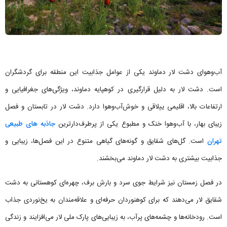
آب‌وهوای دشت لار دماوند یکی از عوامل جذابیت این منطقه برای گردشگران
است. دشت لار به دلیل قرارگیری در کوهپایه دماوند، ویژگی‌های جغرافیایی و
ارتفاعات بالا، اقلیمی ییلاقی و خوش‌آب‌وهوا دارد. دشت لار در تابستان و فصل
زیبای بهار، با آب‌وهوا خنک و مطبوع یکی از پرطرف‌دارترین
جاذبه های طبیعی
تهران
است. گل‌های شقایق و گونه‌های گیاهی متنوع در این فصل‌ها، زیبایی و
جذابیت بیشتری به دشت لار دماوند می‌بخشند.
در فصل زمستان نیز شرایط جوی سرد و بارش برف، چهره‌ای کوهستانی به دشت
شقایق لار می‌دهند که برای کوهنوردان حرفه‌ای و علاقه‌مندان به یخ‌نوردی جذاب
است. رودخانه‌ها و چشمه‌های پرآب، به زیبایی‌های پارک ملی لار می‌افزایند و زندگی