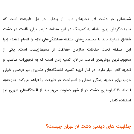
شب‌مانی در دشت لار تجربه‌ای عالی از زندگی در دل طبیعت است که
طبیعت‌گردان زیای علاقه به کمپینگ در این منطقه دارند. برای اقامت در دشت
شقایق دماوند باید با محیط‌‌بان‌های منطقه هماهنگی‌های لازم را انجام دهید؛ زیرا
این منطقه تحت حفاظت سازمان حفاظت از محیط‌زیست است. یکی از
محبوب‌ترین روش‌های اقامت در لار، کمپ زدن است که به تجهیزات مناسب و
تجربه کافی نیاز دارد. در کنار گزینه کمپ، اقامتگاه‌های عشایری نیز فرصتی خیلی
خوب برای تجربه زندگی محلی و استراحت در طبیعت را فراهم می‌کند. باتوجه‌به
فاصله ۲۰ کیلومتری دشت لار از شهر دماوند، می‌توانید از اقامتگاه‌های شهری نیز
استفاده کنید.
جذابیت های دیدنی دشت لار تهران چیست؟