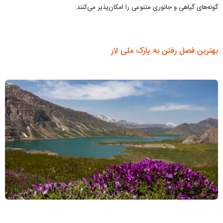
گونه‌های گیاهی و جانوری متنوعی را امکان‌پذیر می‌کنند.
بهترین فصل رفتن به پارک ملی لار