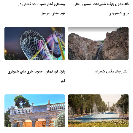
قله خاتون بارگاه شمیرانات؛ مسیری عالی
روستای آهار شمیرانات؛ گشتی در
برای کوه‌نوردی
کوچه‌های سرسبز
آبشار چال مگس شمیران
پارک ارم تهران | معرفی بازی‌های شهربازی
ارم