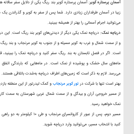
آسمان پرستاره کویر:
آسمان پرستاره کویر بند ریگ یکی از دلایل سفر سالانه ه
زیبا در آسمان طرفداران زیادی دارد. شما پس از سفر به کویر و گذراندن 
می‌توانید اجرام آسمانی را بهتر از همیشه ببینید.
دریاچه نمک:
دریاچه نمک یکی دیگر از دیدنی‌های کویر بند ریگ است. این دری
و از سمت شمال و غرب به کویر مسیله و از جنوب به کویر مرنجاب و بند ریگ م
است. اگر در فصل تابستان به بند ریگ سفر کنید و دریاچه نمک را ببینید، 
می‌رسد. لازم به ذکر است که زمین‌های اطراف دریاچه به‌شدت باتلاقی هستند. 
بهتر است تنها با شرکت در
تور کویر مرنجاب
و کمک لیدرتور از این منطقه بازدی
نمک خواهید رسید.
مسیر دوم، پس از عبور از کاروان
کنید با انتخاب مسیر، می‌توانید وارد دریاچه شوید.