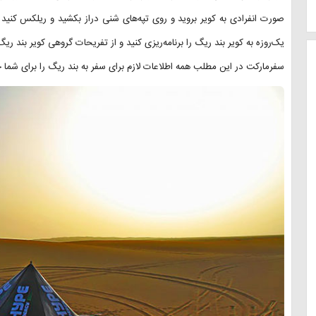
صورت انفرادی به کویر بروید و روی تپه‌های شنی دراز بکشید و ریلکس کنید 
یک‌روزه به کویر بند ریگ را برنامه‌ریزی کنید و از تفریحات گروهی کویر بند ریگ
سفرمارکت در این مطلب همه اطلاعات لازم برای سفر به بند ریگ را برای شما 