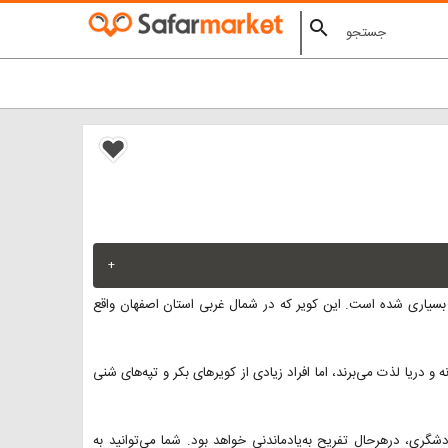
search
+
سیاری شده است. این کویر که در شمال غربی استان اصفهان واقع
 دریا لذت می‌برند، اما افراد زیادی از کویرهای بکر و تپه‌های شنی
شگری، درهرحال تفریح به‌یادماندنی خواهد بود. شما می‌توانید به