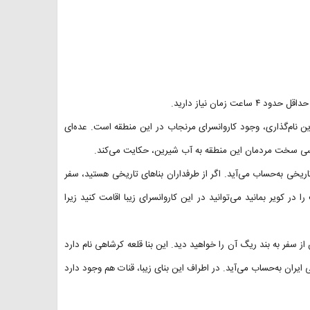
زمان نیاز دارید.
نام‌گذاری، وجود کاروانسرای مرنجاب در این منطقه است. عده‌ای
سی سخت مردمان این منطقه به آب شیرین، حکایت می‌کند.
خی به‌حساب می‌آید. اگر از طرفداران بناهای تاریخی هستید، سفر
 کویر بمانید می‌توانید در این کاروانسرای زیبا اقامت کنید زیرا
 سفر به بند ریگ آن را خواهید دید. این بنا قلعه کرشاهی نام دارد
یران به‌حساب می‌آید. در اطراف این بنای زیبا، قنات هم وجود دارد