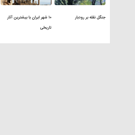
جنگل نقله بر رودبار
۱۰ شهر ایران با بیشترین آثار
تاریخی