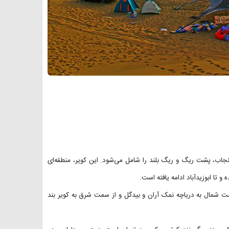
رنجاب، پشت ریگ و ریگ بلند را شامل می‌شود. این کویر، منطقه‌ای
ا ابوزیدآباد ادامه یافته است.
ت شمال به دریاچه نمک آران و بیدگل و از سمت شرق به کویر بند