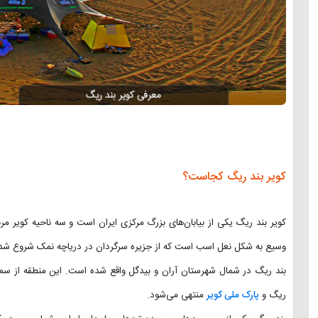
کویر بند ریگ کجاست؟
کویر بند ریگ یکی از بیابان‌های بزرگ مرکزی ایران است و سه ناحیه کویر م
وسیع به شکل نعل اسب است که از جزیره سرگردان در دریاچه نمک شروع شده و ت
بند ریگ در شمال شهرستان آران و بیدگل واقع شده است. این منطقه از سم
ریگ و
پارک ملی کویر
منتهی می‌شود.