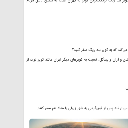
کویر بند ریگ نزدیک‌ترین کویر به تهران است به همین دلیل مردم
می‌کند که به کویر بند ریگ سفر کنید؟
 و آران و بیدگل، نسبت به کویرهای دیگر ایران مانند کویر لوت از
ت.
ی‌توانند پس از کویرگردی به شهر زیبای باغشاد هم سفر کنند.