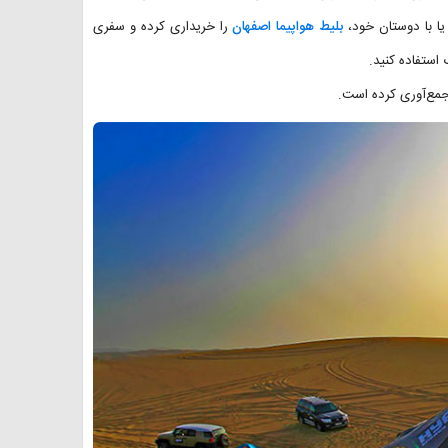
یا با دوستان خود،
بلیط هواپیما اصفهان
را خریداری کرده و سفری
 استفاده کنید.
جمع‌آوری کرده است.