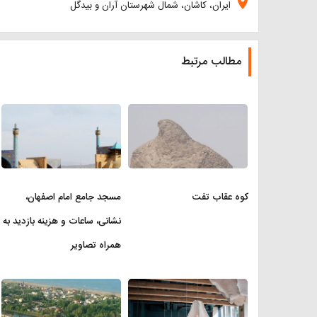
location_on
ایران، کاشان، شمال شهرستان آران و بیدگل
مطالب مرتبط
کوه عقاب تفت
مسجد جامع امام اصفهان،
نشانی، ساعات و هزینه بازدید به
همراه تصاویر