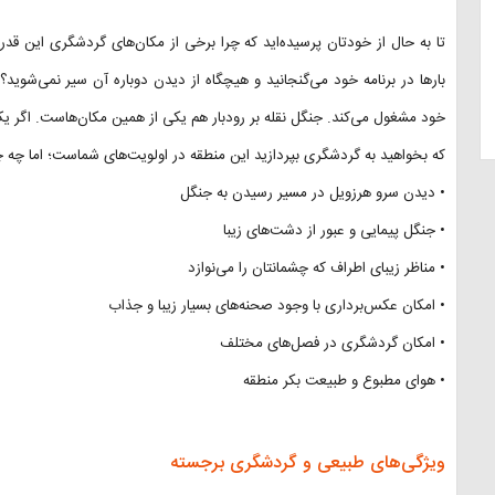
تا به حال از خودتان پرسیده‌اید که چرا برخی از مکان‌های گردشگری این قدر طر
بارها در برنامه خود می‌گنجانید و هیچگاه از دیدن دوباره آن سیر نمی‌شوی
خود مشغول می‌کند. جنگل نقله بر رودبار هم یکی از همین مکان‌هاست. اگر یک
که بخواهید به گردشگری بپردازید این منطقه در اولویت‌های شماست؛ اما چه 
• دیدن سرو هرزویل در مسیر رسیدن به جنگل
• جنگل پیمایی و عبور از دشت‌های زیبا
• مناظر زیبای اطراف که چشمانتان را می‌نوازد
• امکان عکس‌برداری با وجود صحنه‌های بسیار زیبا و جذاب
• امکان گردشگری در فصل‌های مختلف
• هوای مطبوع و طبیعت بکر منطقه
ویژگی‌های طبیعی و گردشگری برجسته