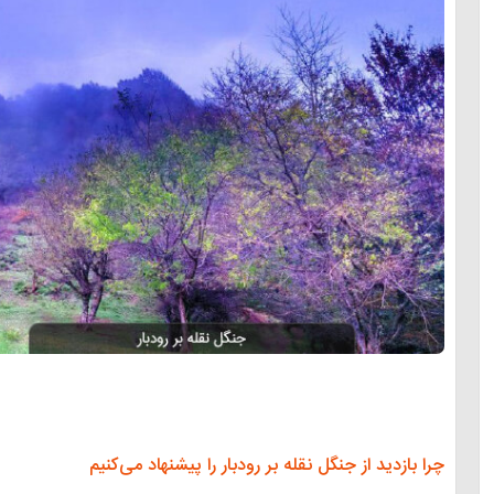
چرا بازدید از جنگل نقله بر رودبار را پیشنهاد می‌کنیم