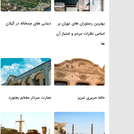
بهترین رستوران های تهران بر
دیدنی های چمخاله در گیلان
اساس نظرات مردم و امتیاز آن
ها
خانه حریری تبریز
عمارت سردار مفخم بجنورد