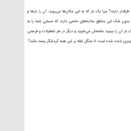
فدار دارند؟ چرا یک بار که به این مکان‌ها می‌روید، آن را بارها و
د؟ بدون شک این مناطق جاذبه‌های خاصی دارند که حسابی شما را به
 بار آن را ببینید عاشقش می‌شوید و دیگر در هر تعطیلات و فرصتی
چیزی باعث شده است تا جنگل نقله بر این همه گردشگر پسند باشد؟