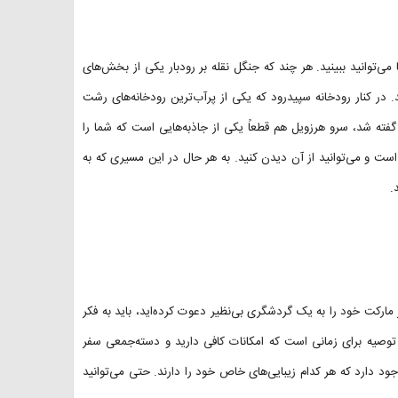
‌توانید ببینید. هر چند که جنگل نقله بر رودبار یکی از بخش‌های
در کنار رودخانه سپیدرود که یکی از پرآب‌ترین رودخانه‌های رشت
فته شد، سرو هرزویل هم قطعاً یکی از جاذبه‌هایی است که شما را
است و می‌توانید از آن دیدن کنید. به هر حال در این مسیری که به
.
مارکت خود را به یک گردشگری بی‌نظیر دعوت کرده‌اید، باید به فکر
 توصیه برای زمانی است که امکانات کافی دارید و دسته‌جمعی سفر
وجود دارد که هر کدام زیبایی‌های خاص خود را دارند. حتی می‌توانید