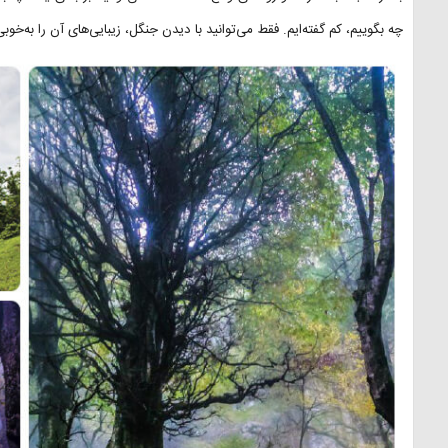
چه بگوییم، کم گفته‌ایم. فقط می‌توانید با دیدن جنگل، زیبایی‌های آن را به‌خو