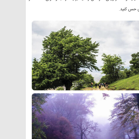
بی حس کنید.