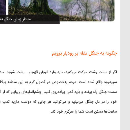
چگونه به جنگل نقله بر رودبار برویم
سپیدرود واقع شده است. مردم به‌خصوص در فصول گرم به این منطقه ییلاقی می
سمت جنگل راه بیفتد و باید کمی پیاده‌روی کنید. چشم‌اندازهای زیبایی که از ا
خود را در دل جنگل می‌بینید و می‌توانید هر جایی که دوست دارید کمپ
ساعت‌ها ممکن است شما را سرگرم خود کند.