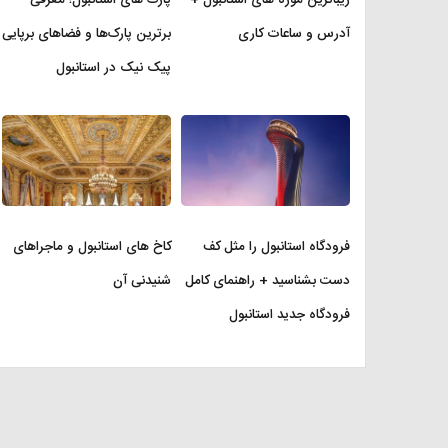
آدرس و ساعات کاری
برترین پارک‌ها و فضاهای برپایی
پیک نیک در استانبول
فرودگاه استانبول را مثل کف
کاخ های استانبول و ماجراهای
دست بشناسید + راهنمای کامل
شنیدنی آن
فرودگاه جدید استانبول