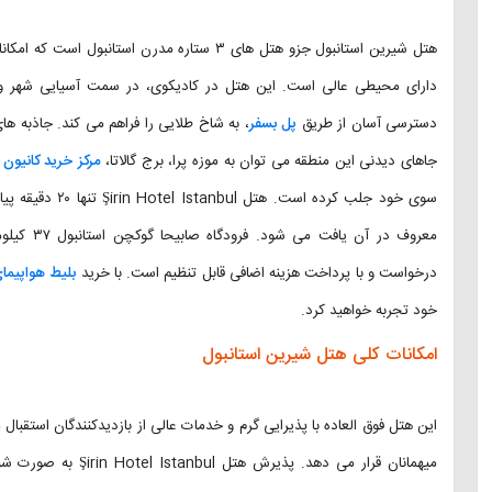
هتل شیرین استانبول جزو هتل های ۳ ستاره مدرن ا
دارای محیطی عالی است. این هتل در کادیکوی، در سمت آسیایی شهر واق
دسترسی آسان از طریق
پل بسفر
، به شاخ طلایی را فراهم می کند. جاذبه ها
جاهای دیدنی این منطقه می توان به موزه پرا، برج گالاتا،
مرکز خرید کانیون
سوی خود جلب کرده 
معروف در آ
درخواست و با پرداخت هزینه اضافی قابل تنظیم است. با خرید
بلیط هواپیمای
خود تجربه خواهید کرد.
امکانات کلی هتل شیرین استانبول
میهمانان قرار می دهد.