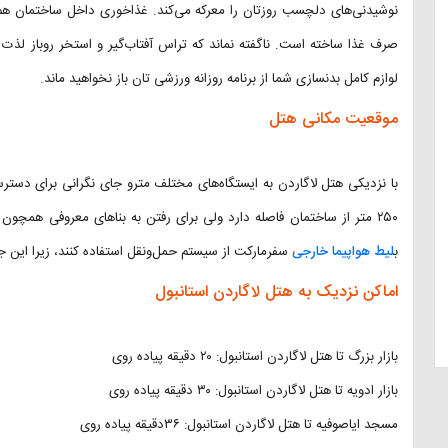
نوشیدنی‌های دلچسب روزتان را معرکه می‌کند. غذاخوری داخل ساختمان هم
صرف غذا ساخته است. ناگفته نماند که تراس آفتاب‌گیر و استخر روباز لذت 
لوازم کامل بدنسازی شما از برنامه روزانه ورزشی ‌تان باز نخواهید ماند.
موقعیت مکانی هتل
با نزدیکی هتل لاگاردن به ایستگاه‌های مختلف مترو جای نگرانی برای دست
۲۵۰ متر از ساختمان فاصله دارد ولی برای رفتن به بناهای معروفی همچون 
ب
لیط هواپیما خارجی
سفرمارکت از سیستم حمل‌ونقل استفاده کنند، زیرا این جاذبه‌ها در کمتر از ۳ ک
اماکن نزدیک به هتل لاگاردن استانبول
بازار بزرگ تا هتل لاگاردن استانبول: ۲۰ دقیقه پیاده روی
بازار ادویه تا هتل لاگاردن استانبول: ۳۰ دقیقه پیاده روی
مسجد ایاصوفیه تا هتل لاگاردن استانبول: ۳۶دقیقه پیاده روی