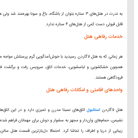
به ندرت در هتل‌های ۳ ستاره بتوان از باشگاه، باغ و سونا بهره‌مند شد ولی هتل لاگاردن “La Garden”
قابل قبولی دست کمی از هتل‌های ۴ ستاره ندارد.
خدمات رفاهی هتل
همچون خشکشویی و لباسشویی، خدمات اتاق، سرویس رفت و برگشت فرودگا
فرودگاهی هستند.
واحدهای اقامتی و امکانات رفاهی هتل
هتل لاگاردن
استانبول
اتاق‌های نسبتا مدرن و تمیزی دارد و در این اتاق
نشیمن، حمام‌های وان‌دار و مجهز به سشوار و دوش برای مهمانان فراهم شده
زیبایی از دریا و اطراف را تماشا کرد. احتمالا دل‌بازترین قسمت هتل سا