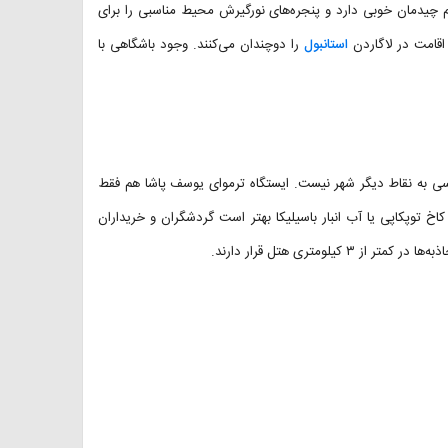
 چیدمان خوبی دارد و پنجره‌های نورگیرش محیط مناسبی را برای
اقامت در لاگاردن
استانبول
را دوچندان می‌کنند. وجود باشگاهی با
رسی به نقاط دیگر شهر نیست. ایستگاه ترموای یوسف پاشا هم فقط
کاخ توپکاپی یا آب انبار باسیلیکا بهتر است گردشگران و خریداران
یلومتری هتل قرار دارند.