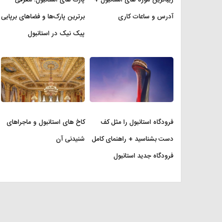
آدرس و ساعات کاری
برترین پارک‌ها و فضاهای برپایی
پیک نیک در استانبول
فرودگاه استانبول را مثل کف
کاخ های استانبول و ماجراهای
دست بشناسید + راهنمای کامل
شنیدنی آن
فرودگاه جدید استانبول