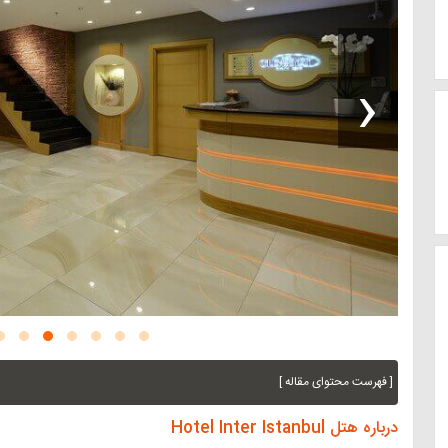
‹
[ فهرست محتوای مقاله ]
درباره هتل Hotel Inter Istanbul