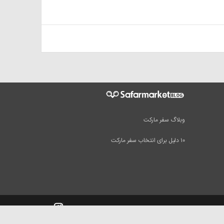
وبلاگ سفر مارکت
۱۰ دلیل برای انتخاب سفر مارکت