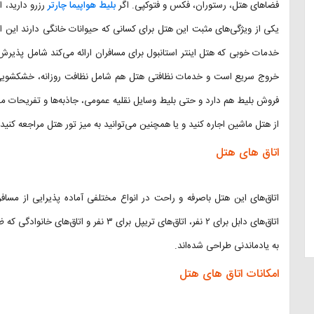
فضاهای هتل، رستوران، فکس و فتوکپی. اگر
بلیط هواپیما چارتر
رزرو دارید، 
یکی از ویژگی‌های مثبت این هتل برای کسانی که حیوانات خانگی دارند این 
خروج سریع است و خدمات نظافتی هتل هم شامل نظافت روزانه، خشکشویی و 
فروش بلیط هم دارد و حتی بلیط وسایل نقلیه عمومی، جاذبه‌ها و تفریحات مخت
از هتل ماشین اجاره کنید و یا همچنین می‌توانید به میز تور هتل مراجعه کنید.
اتاق های هتل
به یادماندنی طراحی شده‌اند.
امکانات اتاق های هتل