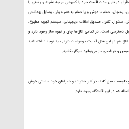
سافران در طول مدت اقامت خود با کمبودی مواجه نشوند و راحتی را
ون، یخچال، حمام با دوش و یا حمام به همراه وان، وسایل بهداشتی
یش، سشوار، تلفن، صندوق امانات دیجیتالی، سیستم تهویه مطبوع،
قابل دسترسی است. در تمامی اتاق‌ها چای و قهوه ساز وجود دارد و
اتاق هم در این هتل قابلیت درخواست دارد. باید توجه داشته‌باشید
صوص و در فضای باز می‌توانید سیگار بکشید.
 و دلچسب میل کنید، در کنار خانواده و همراهان خود ساعاتی خوش
ضافه هم در این اقامتگاه وجود دارد.