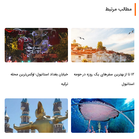
مطالب مرتبط
۱۲ تا از بهترین سفرهای یک روزه در حومه
خیابان بغداد استانبول؛ لوکس‌ترین محله
استانبول
ترکیه