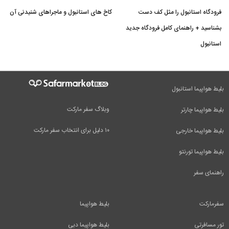
فرودگاه استانبول را مثل کف دست
کاخ های استانبول و ماجراهای شنیدنی آن
بشناسید + راهنمای کامل فرودگاه جدید
استانبول
بلیط هواپیما استانبول
وبلاگ سفر مارکت
بلیط هواپیما چارتر
۱۰ دلیل برای انتخاب سفر مارکت
بلیط هواپیما خارجی
بلیط هواپیما تورنتو
راهنمای سفر
سفرمارکت
بلیط هواپیما
تور مسافرتی
بلیط هواپیما دبی