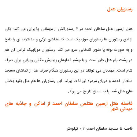
رستوران هتل
هتل ارسین هتل سلطان احمد در ۲ رستورانش از مهمانان پذیرایی می کند؛ یکی
از این رستوران ها رستوران موزاییک است که غذاهای ترکی و مدیترانه ای را طبخ
و به صورت بوفه یا منوی انتخابی سرو می کند. رستوران موزاییک تراس آن هم
در پشت بام هتل دایر است و با چشم اندازهای زیبایش مکانی رویایی برای صرف
شام است. مهمانان می توانند در این رستوران هنگام صرف غذا از تماشای مسجد
سلطان احمد و دریای مرمره نیز لذت ببرند. این رستوران ها هم مثل بقیه بخش
های هتل شما را به اعماق تاریخ می برند.
فاصله هتل ارسین هتلس سلطان احمد از اماکن و جاذبه های
دیدنی شهر
فاصله تا مسجد سلطان احمد: ۰.۲ کیلومتر