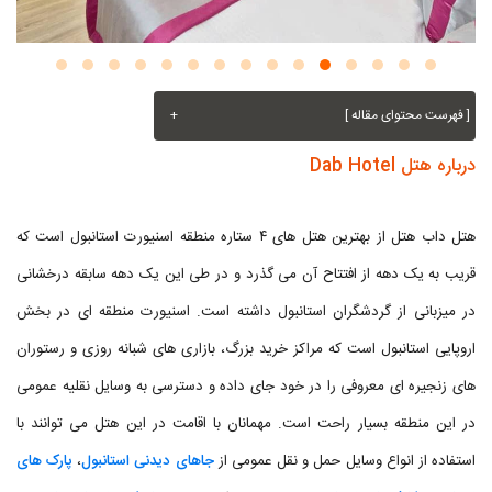
[ فهرست محتوای مقاله ]
+
درباره هتل Dab Hotel
هتل داب هتل از بهترین هتل های ۴ ستاره منطقه اسنیورت استانبول است که
قریب به یک دهه از افتتاح آن می گذرد و در طی این یک دهه سابقه درخشانی
در میزبانی از گردشگران استانبول داشته است. اسنیورت منطقه ای در بخش
اروپایی استانبول است که مراکز خرید بزرگ، بازاری های شبانه روزی و رستوران
های زنجیره ای معروفی را در خود جای داده و دسترسی به وسایل نقلیه عمومی
در این منطقه بسیار راحت است. مهمانان با اقامت در این هتل می توانند با
استفاده از انواع وسایل حمل و نقل عمومی از
جاهای دیدنی استانبول
،
پارک های