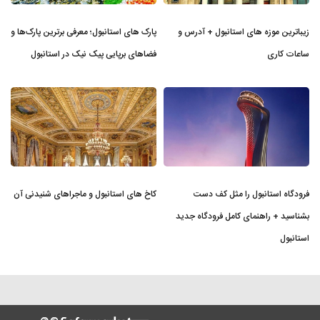
زیباترین موزه‌ های استانبول + آدرس و
پارک های استانبول؛ معرفی برترین پارک‌ها و
ساعات کاری
فضاهای برپایی پیک نیک در استانبول
فرودگاه استانبول را مثل کف دست
کاخ های استانبول و ماجراهای شنیدنی آن
بشناسید + راهنمای کامل فرودگاه جدید
استانبول