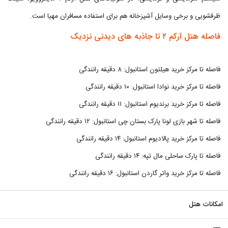
ظرفشویی و برخی وسایل آشپزخانه هم برای استفاده مسافران مهیا است.
فاصله هتل آرکم ۲ تا جاذبه های دیدنی نزدیک
فاصله تا مرکز خرید هیلتون استانبول: ۸ دقیقه رانندگی
فاصله تا مرکز خرید نوادا استانبول: ۱۰ دقیقه رانندگی
فاصله تا مرکز خرید برندیوم استانبول: ۱۱ دقیقه رانندگی
فاصله تا شهر بازی لونا پارک بستان چی استانبول: ۱۲ دقیقه رانندگی
فاصله تا مرکز خرید پالادیوم استانبول: ۱۴ دقیقه رانندگی
فاصله تا پارک ساحلی مال تپه: ۱۴ دقیقه رانندگی
فاصله تا مرکز خرید واتر گاردن استانبول: ۱۶ دقیقه رانندگی
امکانات هتل