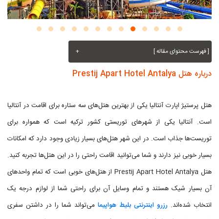
[ فهرست محتوای مقاله ]
+
درباره هتل Prestij Apart Hotel Antalya
هتل پرستیژ اپارت آنتالیا یکی از بهترین‌ هتل‌های سه ستاره برای اقامت در آنتالیا
است. آنتالیا یکی از شهرهای توریستی کشور ترکیه است که همواره برای
توریست‌ها جذاب است. در این شهر هتل‌های بسیار زیادی وجود دارد که امکانات
بسیار خوبی نیز دارند و شما می‌توانید اقامت راحتی را در این هتل‌ها تجربه کنید.
هتل Prestij Apart Hotel Antalya از هتل‌های خوبی است که تمام واحدهای
آن بسیار شیک هستند و تمام وسایل آن‌ برای راحتی شما از لوازم درجه یک
انتخاب شده‌اند.
رزرو اینترنتی بلیط هواپیما
می‌تواند شما را در داشتن سفری