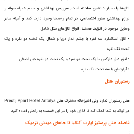
اتاق‌ها را بسیار دلنشین ساخته است. سرویس بهداشتی و حمام همراه حوله و
لوازم بهداشتی بطور اختصاصی در تمام واحدها وجود دارد. کمد و آیینه سایر
وسایل موجود در اتاق‌ها هستند. انواع اتاق‌های هتل شامل:
• اتاق استاندارد سه نفره با چشم انداز دریا و شمال یک تخت دو نفره و یک
تخت تک نفره
• اتاق دبل دلوکس با یک تخت دو نفره و یک تخت دو نفره دبل اضافی
• آپارتمان با سه تخت تک نفره
رستوران هتل
هتل رستوران ندارد ولی آشپزخانه مشترک هتل Prestij Apart Hotel Antalya
می‌تواند به شما کمک کند تا غذای خود را در این قسمت به راحتی آماده کنید.
فاصله هتل پرستیژ اپارت آنتالیا تا جاهای دیدنی نزدیک
: