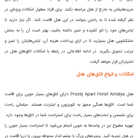
خریدهایشان به خارج از هتل مراجعه نکنند. برای افراد معلول امکانات ویژه‌ای در
نظر گرفته شده تا به راحتی بتوانند در این هتل اقامت کنند. اگر نیاز دارید تا
لباس‌های خود را اتو کشیده و تمیز داشته باشید، بهتر است آن را به بخش
خشکشویی هتل بسپارید تا در ازای پرداخت هزینه آن، لباس‌هایتان را تمیز و
مرتب تحویل بگیرید. در ادامه اطلاعاتی در رابطه با امکانات اتاق‌های هتل در
اختیارتان قرار خواهد گرفت.
امکانات و انواع اتاق‌های هتل
هتل Prestij Apart Hotel Antalya دارای اتاق‌های بسیار خوبی برای اقامت
شما است. اتاق‌ها همگی مجهز به تلویزیون و اینترنت هستند. مبلمانی راحت
برای نشستن و تخت‌های بسیار راحت برای استراحت شما در اتاق‌ها وجود دارد.
تهویه مطبوع نیز در واحدها به خوبی انجام می‌شود تا استراحت بسیار خوبی را
در هتل تجربه کنید. پنجره‌های بزرگ با چشم انداز محوطه بیرون یا دریا اقامت در