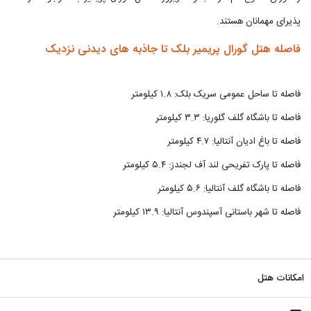
پذیرای مهمانان هستند.
فاصله هتل گورال پریمیر بلک تا جاذبه های دیدنی نزدیک
فاصله تا ساحل عمومی سریک بلک: ۱.۸ کیلومتر
فاصله تا باشگاه گلف گلوریا: ۳.۳ کیلومتر
فاصله تا باغ ادیان آنتالیا: ۴.۷ کیلومتر
فاصله تا پارک تفریحی لند آف لجندز: ۵.۴ کیلومتر
فاصله تا باشگاه گلف آنتالیا: ۵.۶ کیلومتر
فاصله تا شهر باستانی آسپندوس آنتالیا: ۱۳.۹ کیلومتر
امکانات هتل