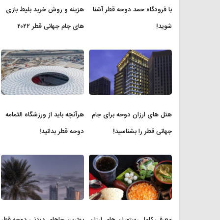
با فرودگاه حمد دوحه قطر آشنا
هزینه و روش خرید بلیط بازی
شوید!
های جام جهانی قطر ۲۰۲۲
هتل های ارزان دوحه برای جام
هرآنچه باید از ورزشگاه الثمامه
جهانی قطر را بشناسید!
دوحه قطر بدانید!
معرفی کامل رستوران های ارزان
بهترین جاهای دیدنی دوحه قطر