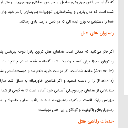
که نگران سوزاندن چربی‌های حاصل از خوردن غذاهای چرب‌وچیلی رستوران‌ه
شده است که مدرن‌ترین و پیشرفته‌ترین تجهیزات بدن‌سازی را در خود جای
شما را دستیابی به وزن ایده آلی که در ذهن دارید، یاری رسانند.
رستوران های هتل
رستوران مجزا برای کسب رضایت شما گنجانده شده است: چنانچه به غذاها
(Aramede) خاصه شماست، اگر دوست دارید طعم تند و دوست‌داشتنی غذ
بلندبالایی از غذاهای چرب‌وچیلی آسیایی خود آماده است تا به گرمی از شما اس
بیزینس پارک اقامت می‌کنید، به‌هیچ‌وجه دغدغه یافتن غذایی دلخواه را 
رستوران‌های باکیفیت و گوناگون این هتل مهیاست.
خدمات رفاهی هتل