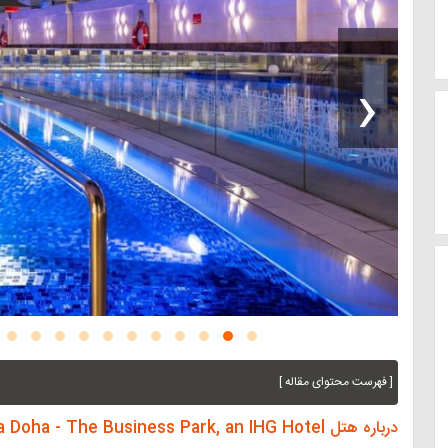
‹
[ فهرست محتوای مقاله ]
درباره هتل Crowne Plaza Doha - The Business Park, an IHG Hotel