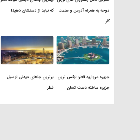
دوحه به همراه آدرس و ساعت
که نباید از دستشان دهید!
کار
جزیره مروارید قطر؛ لوکس ترین
برترین جاهای دیدنی لوسیل
جزیره ساخته دست انسان
قطر