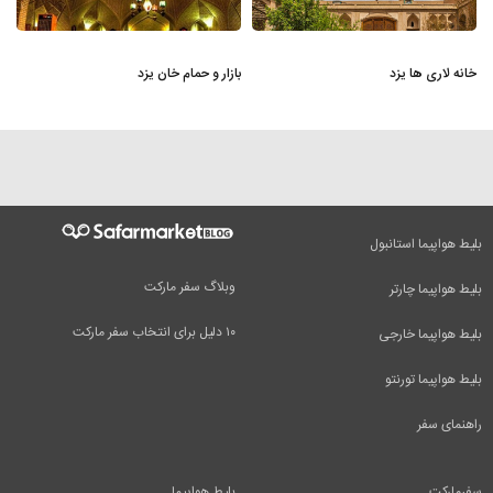
خانه لاری‌ ها یزد
بازار و حمام خان یزد
بلیط هواپیما استانبول
وبلاگ سفر مارکت
بلیط هواپیما چارتر
۱۰ دلیل برای انتخاب سفر مارکت
بلیط هواپیما خارجی
بلیط هواپیما تورنتو
راهنمای سفر
سفرمارکت
بلیط هواپیما