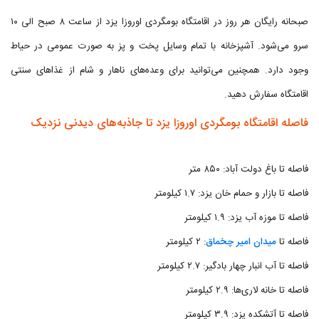
صبحانه رایگان هر روز در اقامتگاه بومگردی اوروزا يزد از ساعت ۸ صبح الی ۱۰
سرو می‌شود. آشپزخانه با تمام وسایل پخت و پز به صورت عمومی در حیاط
وجود دارد. همچنین می‌توانید برای وعده‌های ناهار و شام از غذاهای سنتی
اقامتگاه سفارش دهید.
فاصله اقامتگاه بومگردی اوروزا يزد تا جاذبه‌های دیدنی نزدیک
فاصله تا باغ دولت آباد: ۸۵۰ متر
فاصله تا بازار و حمام خان یزد: ۱.۷ کیلومتر
فاصله تا موزه آب یزد: ۱.۹ کیلومتر
فاصله تا
میدان امیر چخماق
: ۲ کیلومتر
فاصله تا آب انبار چهار بادگیر: ۲.۷ کیلومتر
فاصله تا خانه لاری‌ها: ۲.۹ کیلومتر
فاصله تا آتشکده یزد: ۳.۹ کیلومتر