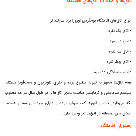
اتاق‌ها و امکانات اتاق‌های اقامتگاه
انواع اتاق‌های اقامتگاه بومگردی اوروزا يزد عبارتند از:
• اتاق یک نفره
• اتاق دو نفره
• اتاق سه نفره
• اتاق چهار نفره
• اتاق خانوادگی ده نفره
همه اتاق‌ها مجهز به تهویه مطبوع بوده و دارای تلویزیون و رخت‌آویز هستند.
سیستم سرمایشی و گرمایشی مناسب دمای اتاق‌ها را در طول سال در حد مطلوب
نگه می‌دارد. تمامی اتاق‌ها کف خواب بوده و دارای چیدمانی سنتی هستند.
امکان سرو صبحانه در اتاق‌ها نیز وجود دارد.
رستوران اقامتگاه