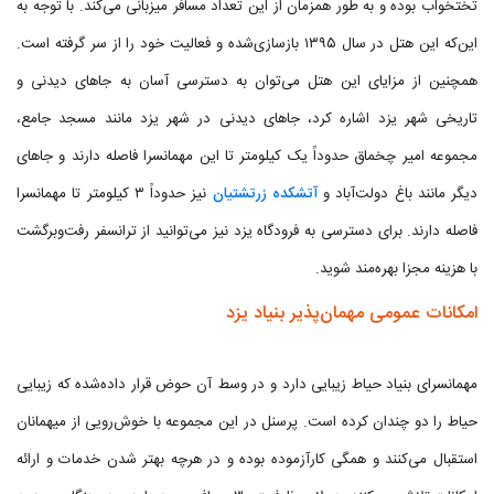
تختخواب بوده و به طور همزمان از این تعداد مسافر میزبانی می‌کند. با توجه به
این‌که این هتل در سال ۱۳۹۵ بازسازی‌شده و فعالیت خود را از سر گرفته است.
همچنین از مزایای این هتل می‌توان به دسترسی آسان به جاهای دیدنی و
تاریخی شهر یزد اشاره کرد، جاهای دیدنی در شهر یزد مانند مسجد جامع،
مجموعه امیر چخماق حدوداً یک کیلومتر تا این مهمانسرا فاصله دارند و جاهای
دیگر مانند باغ دولت‌آباد و
آتشکده زرتشتیان
نیز حدوداً ۳ کیلومتر تا مهمانسرا
فاصله دارند. برای دسترسی به فرودگاه یزد نیز می‌توانید از ترانسفر رفت‌وبرگشت
با هزینه مجزا بهره‌مند شوید.
امکانات عمومی مهمان‌پذیر بنیاد یزد
مهمانسرای بنیاد حیاط زیبایی دارد و در وسط آن حوض قرار داده‌شده که زیبایی
حیاط را دو چندان کرده است. پرسنل در این مجموعه با خوش‌رویی از میهمانان
استقبال می‌کنند و همگی کارآزموده بوده و در هرچه بهتر شدن خدمات و ارائه