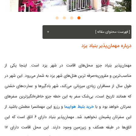
[ فهرست محتوای مقاله ]
+
درباره مهمان‌پذیر بنیاد یزد
مهمان‌پذیر بنیاد جزو محل‌های اقامت در شهر یزد است. اینجا یکی از
مناسب‌ترین و مقرون‌به‌صرفه ترین هتل‌های شهر یزد به شمار می‌رود. این شهر در
طول سال از مسافران زیادی میزبانی می‌کند، شهر بادگیرها و عمارت‌های خشتی
که همانند تاریخ است، بی‌شک سفر به این خطه جزو خاطره‌انگیزترین سفرهای
عمرتان خواهد بود و با
خرید بلیط هواپیما
و رزرو این مهمانسرا مطمئن باشید از
این سفرتان پشیمان نخواهید شد. مهمان‌پذیر بنیاد دارای ۶ اتاق است که این
اتاق‌ها در طبقه همکف و زیرزمین وجود دارند. این محل اقامت دارای ۱۷