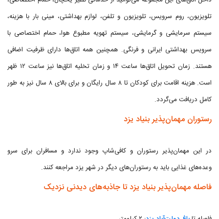
داخل اتاق‌های این مجموعه می‌توانید از خدماتی نظیر یخچال، حمام اختصاصی،
تلویزیون، روم سرویس، تلویزیون و تلفن، لوازم بهداشتی، مینی بار با هزینه،
سیستم سرمایشی و گرمایشی، سیستم تهویه مطبوع هوا، حمام اختصاصی با
سرویس بهداشتی ایرانی و فرنگی. همچنین همه اتاق‌ها دارای ظرفیت اضافی
هستند. زمان تحویل اتاق‌ها ساعت ۱۴ و زمان تخلیه اتاق‌ها نیز ساعت ۱۲ ظهر
است. هزینه اقامت برای کودکان تا ۸ سال رایگان و برای بالای ۸ سال نیز به طور
کامل دریافت می‌گردد.
رستوران مهمان‌پذیر بنیاد یزد
در این مهمان‌پذیر رستوران و کافی‌شاپ وجود ندارد و مسافران برای سرو
وعده‌های غذایی باید به رستوران‌های دیگر در شهر یزد مراجعه کنند.
فاصله مهمان‌پذیر بنیاد یزد تا جاذبه‌های دیدنی نزدیک