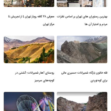
بهترین رستوران های تهران بر اساس نظرات
معرفی ۲۸ کافه روباز تهران | از تجریش تا
مردم و امتیاز آن ها
مرکز تهران
قله خاتون بارگاه شمیرانات؛ مسیری عالی
روستای آهار شمیرانات؛ گشتی در
برای کوه‌نوردی
کوچه‌های سرسبز