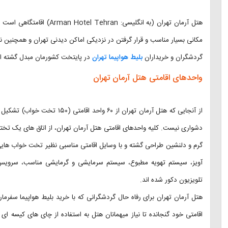
هتل آرمان تهران (به انگلیسی
مکانی بسیار مناسب و قرار گرفتن در نزدیکی اماکن دیدنی تهران و همچنین نر
گردشگران و خریداران
بلیط هواپیما تهران
در پایتخت کشورمان مبدل گشته 
واحدهای اقامتی هتل آرمان تهران
از آنجایی که هتل آرمان تهران از 
دشواری نیست. کلیه واحدهای اقامتی هتل آرمان تهران، از اتاق های یک تخته گ
گرم و دلنشین طراحی گشته و با وسایل اقامتی مناسبی نظیر تخت خواب هایی 
آویز، سیستم تهویه مطبوع، سیستم سرمایشی و گرمایشی مناسب، سرویس ب
تلویزیون دکور شده اند.
هتل آرمان تهران برای رفاه حال گردشگرانی که با خرید بلیط هواپیما سفرم
اقامتی خود گنجانده تا نیاز میهمانان هتل به استفاده از چای های کیسه ا