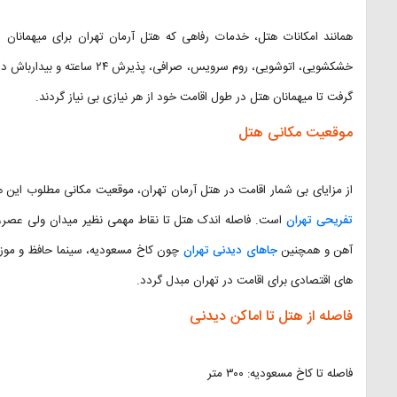
همانند امکانات هتل، خدمات رفاهی که هتل آرمان تهران برای میهمانان
خشکشویی، اتوشویی، روم سرویس، 
گرفت تا میهمانان هتل در طول اقامت خود از هر نیازی بی نیاز گردند.
موقعیت مکانی هتل
از مزایای بی شمار اقامت در هتل آرمان تهران، موقعیت مکانی مطلوب این ه
تفریحی تهران
است. فاصله اندک هتل تا نقاط مهمی نظیر میدان ولی عصر، مید
آهن و همچنین
جاهای دیدنی تهران
چون کاخ مسعودیه، سینما حافظ و موزه
های اقتصادی برای اقامت در تهران مبدل گردد.
فاصله از هتل تا اماکن دیدنی
فاصله تا کاخ مسعودیه: ۳۰۰ متر