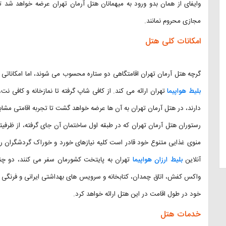
وایفای از همان بدو ورود به میهمانان هتل آرمان تهران عرضه خواهد شد 
مجازی محروم نمانند.
امکانات کلی هتل
گرچه هتل آرمان تهران اقامتگاهی دو ستاره محسوب می شوند، اما امکاناتی ب
بلیط هواپیما
تهران ارائه می کند. از کافی شاپ گرفته تا نمازخانه و کافی نت
دارند، در هتل آرمان تهران به آن ها عرضه خواهد گشت تا تجربه اقامتی مشابه
منوی غذایی متنوع خود قادر است کلیه نیازهای خورد و خوراک گردشگران را ب
آنلاین
بلیط ارزان هواپیما
تهران به پایتخت کشورمان سفر می کنند، دو چند
واکس کفش، اتاق چمدان، کتابخانه و سرویس های بهداشتی ایرانی و فرنگی (در
خود در طول اقامت در این هتل ارائه خواهد کرد.
خدمات هتل