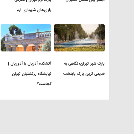
بازی‌های شهربازی ارم
پارک شهر تهران؛ نگاهی به
آتشکده آدریان یا آدوریان |
قدیمی ترین پارک پایتخت
نیایشگاه زرتشتیان تهران
کجاست؟