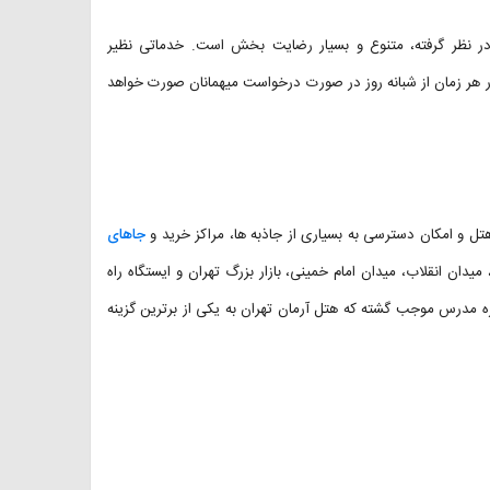
 در نظر گرفته، متنوع و بسیار رضایت بخش است. خدماتی نظیر
صرافی، پذیرش ۲۴ ساعته و بیدارباش در هر زمان از شبانه روز در صورت درخواست میهمانان صورت خواهد
تل و امکان دسترسی به بسیاری از جاذبه ها، مراکز خرید و
جاهای
ان انقلاب، میدان امام خمینی، بازار بزرگ تهران و ایستگاه راه
 مدرس موجب گشته که هتل آرمان تهران به یکی از برترین گزینه