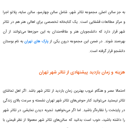
به جز سالن اصلی مجموعه تئاتر شهر، شامل سالن چهارسو، سالن سایه، پلاتو اجرا
و مرکز مطالعات قشقایی است. یک کتابخانه تخصصی برای اهالی هنر هم در تئاتر
شهر قرار دارد که دانشجویان هنر و علاقه‌مندان به این حوزه‌ها می‌توانند از آن
بهره‌مند شوند. در ضمن این مجموعه درون یکی از
پارک های تهران
به نام بوستان
دانشجو قرار گرفته است.
هزینه و زمان بازدید پیشنهادی از تئاتر شهر تهران
احتمالا عصر و هنگام غروب بهترین زمان بازدید از تئاتر شهر باشد. اگر اهل تماشای
تئاتر نیستید می‌توانید کنار حوض‌های تئاتر شهر تهران نشسته و سرعت بالای زندگی
در پایتخت را نظاره‌گر باشید. اما اگر می‌خواهید تجربه دیدن نمایشی در تئاتر شهر
را داشته باشید، خوب است بدانید که سالن‌های تئاتر شهر معمولا از نظر قیمتی با