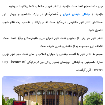
جزو دغدغه‌های شما است، بازدید از تئاتر شهر را حتما به شما پیشنهاد می‌کنیم.
بازدید از
جاهای دیدنی تهران
و گشت‌وگذار در پارک دانشجو و چرخی دور
ساختمان تئاتر شهر خاطره‌ای دل‌انگیز است که می‌تواند با انتخاب یک تئاتر خوب
تکمیل شود.
تئاتر شهر در یکی از بهترین نقاط شهر تهران برای هنردوستان واقع شده است.
اطراف این مجموعه پر از کافه‌های هنری شیک است.
مجموعه تئاتر شهر با فاصله چندانی با خیابان انقلاب و سایر نقاط مهم شهر تهران
ندارد. همچنین جاذبه‌های توریستی بسیار زیادی نیز در نزدیکی City Theater of
Tehran قرار گرفته‌اند.