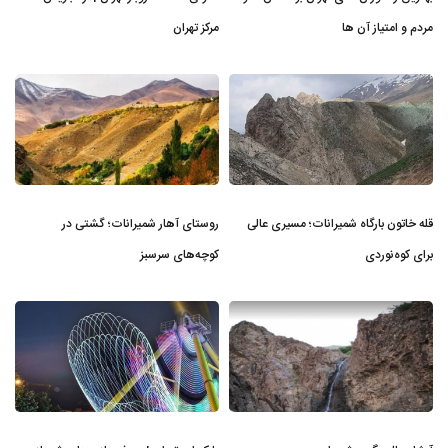
مردم و امتیاز آن ها
مرکز تهران
قله خاتون بارگاه شمیرانات؛ مسیری عالی
روستای آهار شمیرانات؛ گشتی در
برای کوه‌نوردی
کوچه‌های سرسبز