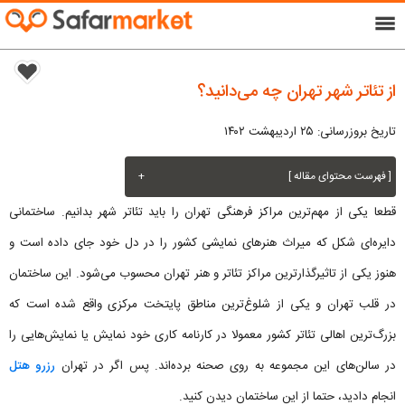
menu
از تئاتر شهر تهران چه می‌دانید؟
تاریخ بروزرسانی: ۲۵ اردیبهشت ۱۴۰۲
[ فهرست محتوای مقاله ]
+
قطعا یکی از مهم‌ترین مراکز فرهنگی تهران را باید تئاتر شهر بدانیم. ساختمانی
دایره‌ای شکل که میراث هنرهای نمایشی کشور را در دل خود جای داده است و
هنوز یکی از تاثیرگذارترین مراکز تئاتر و هنر تهران محسوب می‌شود. این ساختمان
در قلب تهران و یکی از شلوغ‌ترین مناطق پایتخت مرکزی واقع شده است که
بزرگ‌ترین اهالی تئاتر کشور معمولا در کارنامه کاری خود نمایش یا نمایش‌هایی را
در سالن‌های این مجموعه به روی صحنه برده‌اند. پس اگر در تهران
رزرو هتل
انجام دادید، حتما از این ساختمان دیدن کنید.