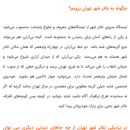
چگونه به تئاتر شهر تهران برویم؟
ایستگاه متروی تئاتر شهر از ایستگاه‌‌های معروف و شلوغ پایتخت محسوب می‌شود
و یکی از راه‌های آسان برای رسیدن به مجموعه است. البته بی‌آرتی هم می‌تواند
جزو گزینه‌های شما باشد. دو خط بی‌آرتی در چهارراه ولیعصر که همان مکان تئاتر
شهر هستند به هم می‌رسند. یکی بی‌آرتی که از میدان آزاری شروع می‌شود و
خیابان انقلاب را طی می‌کند تا به شرق تهران برسد و دیگری خطی که از جنوب تا
شمال خیابان ولیعصر امتداد دارد. می‌توانید سوار تاکسی‌ هم بشوید. خودروی
شخصی شاید خیلی گزینه مطلوبی برای مقصدی در مرکز تهران نباشد گرچه که اگر
به محدوده طرح ترافیک آگاه باشید شاید بتوانید در کوچه پس کوچه‌های اطراف
تئاتر شهر جایی برای پارک خودروتان پیدا کنید.
در نزدیکی تئاتر شهر تهران از چه جاهای دیدنی دیگری می توان