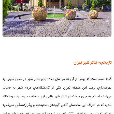
تاریخچه تئاتر شهر تهران
گفته شده است که پیش از آن که در سال ۱۳۵۱ بنای تئاتر شهر در مکان کنونی به
بهره‌برداری برسد این منطقه تهران یکی از گردشگاه‌های مردم شهر به حساب
می‌آمده است. به جای ساختمان تئاتر شهر بنایی قرار داشته معروف به مهمانخانه
بلدیه که در اطراف این ساختمان گاهی گروه‌های شعبده‌باز و برگزارکنندگان سیرک به
اجرای نمایش می‌پرداختند. تئاتر شهر در ابتدای تاسیس زیر نظر «سازمان جشن