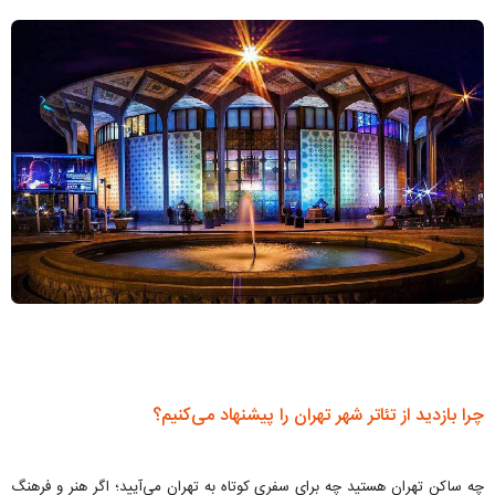
چرا بازدید از تئاتر شهر تهران را پیشنهاد می‌کنیم؟
چه ساکن تهران هستید چه برای سفری کوتاه به تهران می‌آیید؛ اگر هنر و فرهنگ