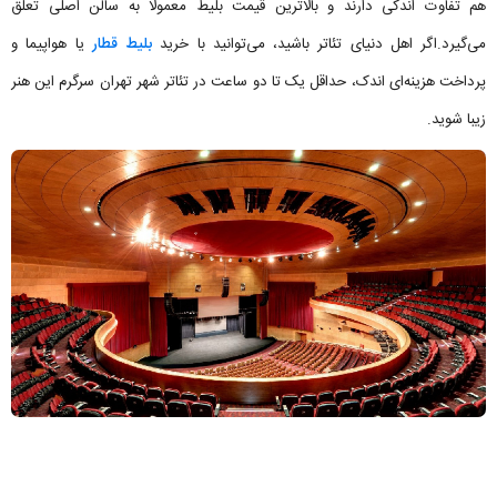
هم تفاوت اندکی دارند و بالاترین قیمت بلیط معمولا به سالن اصلی تعلق
می‌گیرد.اگر اهل دنیای تئاتر باشید، می‌توانید با خرید
بلیط قطار
یا هواپیما و
پرداخت هزینه‌ای اندک، حداقل یک تا دو ساعت در تئاتر شهر تهران سرگرم این هنر
زیبا شوید.