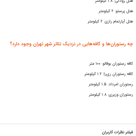
هتل رودکی: ۱.۸ کیلومتر
هتل پرستو: ۲ کیلومتر
هتل آپارتمام رازی: ۲ کیلومتر
چه رستوران‌ها و کافه‌هایی در نزدیک تئاتر شهر تهران وجود دارد؟
کافه رستوران بوفالو: ۱۰۰ متر
کافه رستوران ری‌را: ۱.۲ کیلومتر
رستوران امرداد: ۱.۵ کیلومتر
رستوران وزیری: ۱.۸ کیلومتر
فیلتر نظرات کاربران