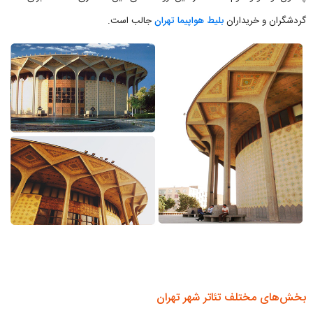
گردشگران و خریداران
بلیط هواپیما تهران
جالب است.
بخش‌های مختلف تئاتر شهر تهران