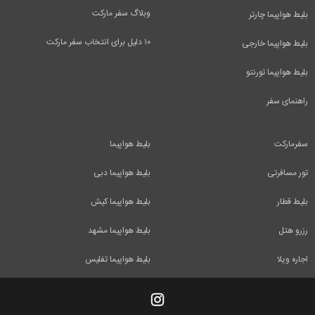
وبلاگ سفر مارکت
بلیط هواپیما چارتر
۱۰ دلیل برای انتخاب سفر مارکت
بلیط هواپیما خارجی
بلیط هواپیما تورنتو
راهنمای سفر
سفرمارکت
بلیط هواپیما
تور مسافرتی
بلیط هواپیما دبی
بلیط قطار
بلیط هواپیما کیش
رزرو هتل
بلیط هواپیما مشهد
اجاره ویلا
بلیط هواپیما تفلیس