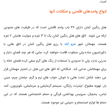
است.
انواع واحدهای اقامتی و امکانات آنها
هتل رنگین کمان دارای ۳۷ باب واحد اقامتی است که در ظرفیت های متنوعی
ارائه می شوند. اتاق های هتل رنگین کمان یک تا ۳ نفره و سوئیت هایش ۲ نفره
هستند. مهمانان شهر
خرم آباد
با رزرو هتل رنگین کمان در اتاق هایی با
دکوراسیون ساده ولی متفاوت اقامت خواهند کرد؛ جایی که هر چند فضای دلباز و
مدرنی ندارد ولی تا حدودی با استفاده از رنگ های گرم سعی کرده فضای خانه را
برای مهمانانش تداعی کند. امکاناتی که اتاق های این هتل در اختیار مهمانان قرار
می دهند شامل تخت هایی با خوش خواب های نرم و گرم، مبلمان چرم، مینی
بار، تهویه مطبوع، اینترنت رایگان، سیستم گرمایشی و سرمایشی، تلویزیون، کمد
لباس، یخچال، سرویس بهداشتی فرنگی و حمام اختصاصی هستند که در این
حمام ها لوازم استحمام و دمپایی نیز موجود هستند.