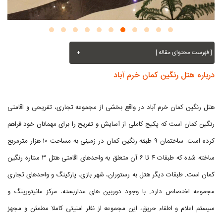
[ فهرست محتوای مقاله ]
+
درباره هتل رنگین کمان خرم آباد
هتل رنگین کمان خرم آباد در واقع بخشی از مجموعه تجاری، تفریحی و اقامتی
رنگین کمان است که پکیج کاملی از آسایش و تفریح را برای مهمانان خود فراهم
کرده است. ساختمان ۹ طبقه رنگین کمان در زمینی به مساحت ۱۰ هزار مترمربع
ساخته شده که طبقات ۴ تا ۶ آن متعلق به واحدهای اقامتی هتل ۳ ستاره رنگین
کمان است. طبقات دیگر هتل به رستوران، شهر بازی، پارکینگ و واحدهای تجاری
مجموعه اختصاص دارد. با وجود دوربین های مداربسته، مرکز مانیتورینگ و
سیستم اعلام و اطفاء حریق، این مجموعه از نظر امنیتی کاملا مطمئن و مجهز