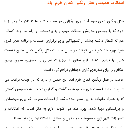
امکانات عمومی هتل رنگین کمان خرم آباد
هتل رنگین کمان خرم آباد برای برگزاری مراسم و جشن ها ۳ تالار پذیرایی زیبا
دارد که با چیدمان مدرنش لحظات خوب و به یادماندنی را رقم می زند. کسانی
هم که انتظار داشته باشند از تسهیلاتی برای برگزاری جلسات و برنامه های کاری
خود بهره مند شوند می توانند در سالن جلسات هتل رنگین کمان چنین نشست
هایی را ترتیب دهند. این سالن با تجهیزات صوتی و تصویری مدرن چنین
امکانی را برای سفرهای کاری مهمانان فراهم کرده است.
اقامت در هتل رنگین کمان خرم آباد این حسن را دارد که در اوقات فراغت می
توان در بقیه قسمت های مجموعه به گشت و گذار پرداخت. به خصوص کسانی
که به همراه خانواده به این سفر آمده باشند از لحظات مفرحی که برای خردسالان
و بزرگسالان مهیا شده، بهره مند می شوند. لازم به ذکر است که امکانات و
تجهیزات شهربازی مجموعه کاملا مدرن و مطابق با استاندارد روز دنیا هستند.