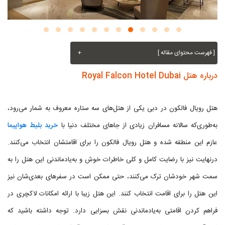
[ فهرست محتوای مقاله ]
+
درباره هتل Royal Falcon Hotel Dubai
هتل رویال فالکون در دبی یکی از هتل‌های سه ستاره معروف به شمار می‌رود،
به‌طوری‌که سالانه مسافران زیادی از جاهای مختلف دنیا با
خرید بلیط هواپیما
عازم این منطقه شده و هتل رویال فالکون را برای اقامتشان انتخاب می‌کنند.
درنهایت نیز با رضایت کامل و کلی خاطرات خوش و به‌یادماندنی این هتل را به
سمت شهر خودشان ترک می‌کنند، حتی ممکن است در سفرهای بعدی‌شان نیز
این هتل را برای اقامت انتخاب کنند. این هتل زیبا با ارائه امکانات لاکچری در
فراهم کردن اقامتی به‌یادماندنی نقش بسزایی دارد. توجه داشته باشید که