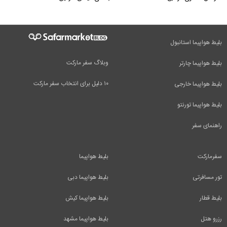
بلیط هواپیما استانبول
وبلاگ سفر مارکت
بلیط هواپیما چارتر
۱۰ دلیل برای انتخاب سفر مارکت
بلیط هواپیما خارجی
بلیط هواپیما تورنتو
راهنمای سفر
سفرمارکت
بلیط هواپیما
تور مسافرتی
بلیط هواپیما دبی
بلیط قطار
بلیط هواپیما کیش
رزرو هتل
بلیط هواپیما مشهد