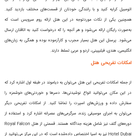
اتومبیل کرایه کنید و با رانندگی خودتان از قسمت‌های مختلف بازدید کنید.
همچنین یکی از نکات موردتوجه در این هتل ارائه روم سرویس است که
به‌صورت رایگان ارائه می‌شود و هر آنچه را که درخواست کنید به اتاقتان ارسال
می‌شود. پرسنل این هتل بسیار مجرب و کارآزموده بوده و همگی به زبان‌های
انگلیسی، هندی، فیلیپینی، اردو و عربی تسلط دارند.
امکانات تفریحی هتل
از جمله امکانات تفریحی این هتل می‌توان به دیاموند در طبقه اول اشاره کرد که
در این مکان می‌توانید انواع نوشیدنی‌ها، دسرها و خوردنی‌های خوشمزه را
سفارش داده و ورزش‌های اسپرت را تماشا کنید. از امکانات تفریحی دیگر
می‌توان به اجرای موسیقی زنده، سرگرمی‌های عصرانه اشاره کرد و استفاده از
دوره‌های گلف نیز شامل هزینه جداگانه هستند. قسمتی از هتل Royal Falcon
Hotel Dubai نیز به اسپا اختصاص داده‌شده است که در این مرکز می‌توانید از