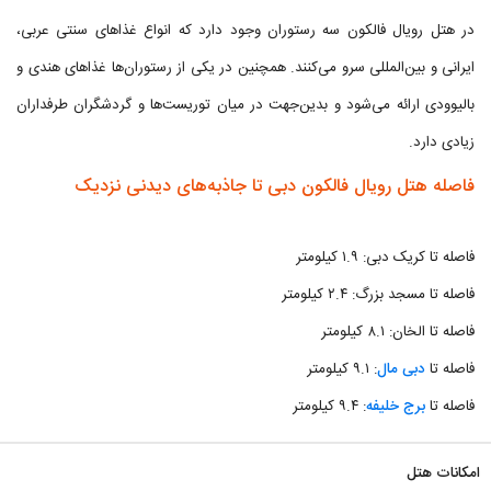
در هتل رویال فالکون سه رستوران وجود دارد که انواع غذاهای سنتی عربی،
ایرانی و بین‌المللی سرو می‌کنند. همچنین در یکی از رستوران‌ها غذاهای هندی و
بالیوودی ارائه می‌شود و بدین‌جهت در میان توریست‌ها و گردشگران طرفداران
زیادی دارد.
فاصله هتل رویال فالکون دبی تا جاذبه‌های دیدنی نزدیک
فاصله تا کریک دبی: ۱.۹ کیلومتر
فاصله تا مسجد بزرگ: ۲.۴ کیلومتر
فاصله تا الخان: ۸.۱ کیلومتر
فاصله تا
دبی مال
: ۹.۱ کیلومتر
فاصله تا
برج خلیفه
: ۹.۴ کیلومتر
امکانات هتل