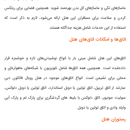
ماساژهای تکی و ماساژهای کل بدن بهره‌مند شوید. همچنین فضایی برای ریلکس
کردن و سلامت برای مسافران این هتل ارائه می‌شود، لازم به ذکر است که
استفاده از این خدمات شامل هزینه جداگانه هستند.
اتاق‌ها و امکانات اتاق‌های هتل
اتاق‌های این هتل شامل مینی بار با انواع نوشیدنی‌های تازه و خوشمزه قرار
داده‌شده است. همچنین همه اتاق‌ها شامل تلویزیون با شبکه‌های ماهواره‌ای و
محلی برای نشیمن است. انواع اتاق‌های موجود در هتل رویال فالکون دبی
عبارتند از اتاق تریپل، اتاق توئین یا دوبل استاندارد، اتاق توئین یا دوبل دلوکس،
سوئیت جونیور، اتاق دلوکس با بلیط های گردشگری برای پارک تم و پارک آبی
وایلد وادی و اتاق توئین یا دوبل.
رستوران هتل