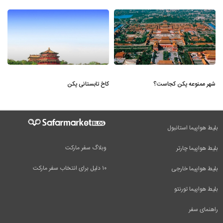
شهر ممنوعه پکن کجاست؟
کاخ تابستانی پکن
بلیط هواپیما استانبول
وبلاگ سفر مارکت
بلیط هواپیما چارتر
۱۰ دلیل برای انتخاب سفر مارکت
بلیط هواپیما خارجی
بلیط هواپیما تورنتو
راهنمای سفر