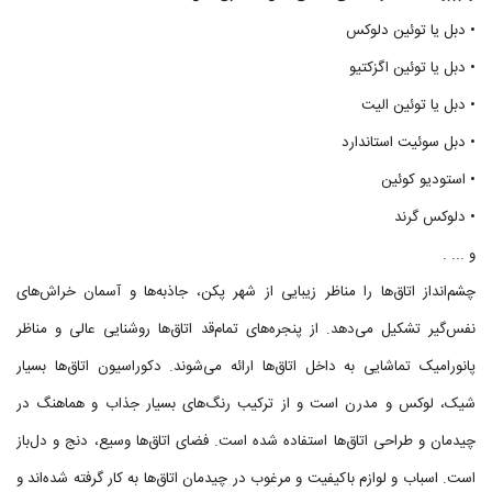
• دبل یا توئین دلوکس
• دبل یا توئین اگزکتیو
• دبل یا توئین الیت
• دبل سوئیت استاندارد
• استودیو کوئین
• دلوکس گرند
و ... .
چشم‌انداز اتاق‌ها را مناظر زیبایی از شهر پکن، جاذبه‌ها و آسمان خراش‌های
نفس‌گیر تشکیل می‌دهد. از پنجره‌های تمام‌قد اتاق‌ها روشنایی عالی و مناظر
پانورامیک تماشایی به داخل اتاق‌ها ارائه می‌شوند. دکوراسیون اتاق‌ها بسیار
شیک، لوکس و مدرن است و از ترکیب رنگ‌های بسیار جذاب و هماهنگ در
چیدمان و طراحی اتاق‌ها استفاده شده‌ است. فضای اتاق‌ها وسیع، دنج و دل‌باز
است. اسباب و لوازم باکیفیت و مرغوب در چیدمان اتاق‌ها به کار گرفته شده‌اند و