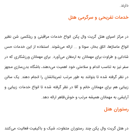
دارند.
خدمات تفریحی و سرگرمی هتل
در مرکز اسپای هتل گریت وال پکن انواع خدمات مراقبتی و ریلکسی شن نظیر
انواع ماساژها، اتاق بخار، سونا و ... ارائه می‌شوند. استفاده از این خدمات حس
شادابی و طراوت برای مهمانان به ارمغان می‌آورد. برای مهمانان ورزشکاری که در
سفر نیز به تناسب اندام و سلامتی خود اهمیت می‌دهند، باشگاه بدن‌سازی مجهز
در نظر گرفته شده تا بتوانند به طور مرتب تمریناتشان را انجام دهند. یک سالن
زیبایی هم برای مهمانان خانم و آقا در نظر گرفته شده تا انواع خدمات زیبایی و
آرایشی به مهمانان همیشه مرتب و خوش‌ظاهر ارائه دهد.
رستوران هتل
در هتل گریت وال پکن چند رستوران متفاوت، شیک و باکیفیت فعالیت می‌کنند