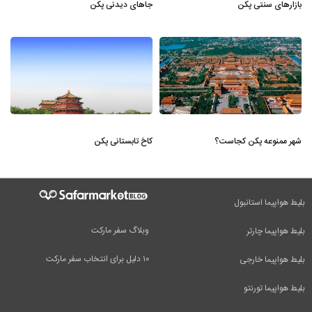
بازارهای سنتی پکن
جاهای دیدنی پکن
شهر ممنوعه پکن کجاست؟
کاخ تابستانی پکن
بلیط هواپیما استانبول
وبلاگ سفر مارکت
بلیط هواپیما چارتر
۱۰ دلیل برای انتخاب سفر مارکت
بلیط هواپیما خارجی
بلیط هواپیما تورنتو