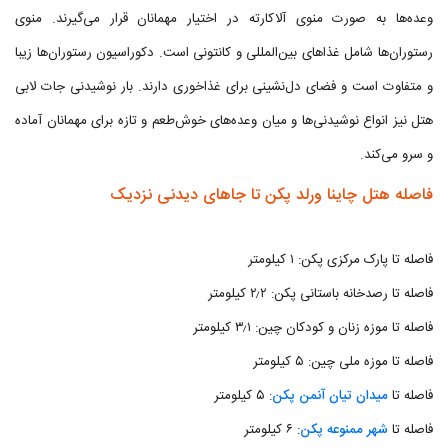
وعده‌ها به صورت منوی آلاکارته در اختیار مهمانان قرار می‌گیرند. منوی
رستوران‌ها شامل غذاهای بین‌المللی و کانتونی است. دکوراسیون رستوران‌ها زیبا
و متفاوت است و فضای دل‌نشینی برای غذاخوری دارند. بار نوشیدنی جات لابی
هتل نیز انواع نوشیدنی‌ها و میان وعده‌های خوش‌طعم و تازه برای مهمانان آماده
و سرو می‌کند.
فاصله هتل چاینا ورلد پکن تا جاهای دیدنی نزدیک
فاصله تا پارک مرکزی پکن: ۱ کیلومتر
فاصله تا رصدخانه باستانی پکن: ۲٫۲ کیلومتر
فاصله تا موزه زنان و کودکان چین: ۳٫۱ کیلومتر
فاصله تا موزه ملی چین: ۵ کیلومتر
فاصله تا
میدان تیان آنمن پکن
: ۵ کیلومتر
فاصله تا
شهر ممنوعه پکن
: ۶ کیلومتر