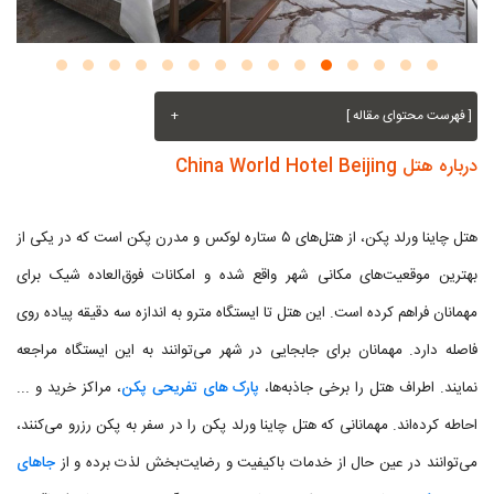
[ فهرست محتوای مقاله ]
+
درباره هتل China World Hotel Beijing
هتل چاینا ورلد پکن، از هتل‌های ۵ ستاره لوکس و مدرن پکن است که در یکی از
بهترین موقعیت‌های مکانی شهر واقع شده و امکانات فوق‌العاده شیک برای
مهمانان فراهم کرده است. این هتل تا ایستگاه مترو به اندازه سه دقیقه پیاده روی
فاصله دارد. مهمانان برای جابجایی در شهر می‌توانند به این ایستگاه مراجعه
نمایند. اطراف هتل را برخی جاذبه‌ها،
پارک های تفریحی پکن
، مراکز خرید و ...
احاطه کرده‌اند. مهمانانی که هتل چاینا ورلد پکن را در سفر به پکن رزرو می‌کنند،
می‌توانند در عین حال از خدمات باکیفیت و رضایت‌بخش لذت برده و از
جاهای