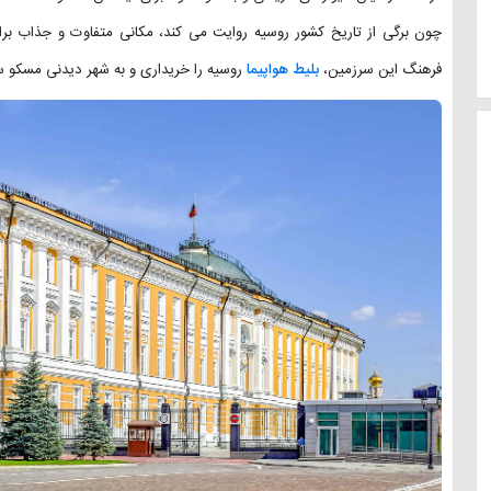
چون برگی از تاریخ کشور روسیه روایت می کند، مکانی متفاوت و جذاب بر
فرهنگ این سرزمین،
بلیط هواپیما
روسیه را خریداری و به شهر دیدنی مسکو س