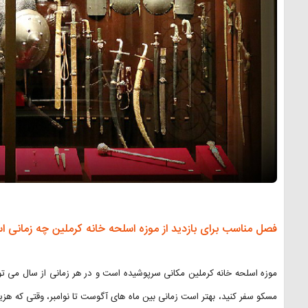
فصل مناسب برای بازدید از موزه اسلحه خانه کرملین چه زمانی 
موزه اسلحه خانه کرملین مکانی سرپوشیده است و در هر زمانی از سال می توانی
مسکو سفر کنید، بهتر است زمانی بین ماه های آگوست تا نوامبر، وقتی که هزی