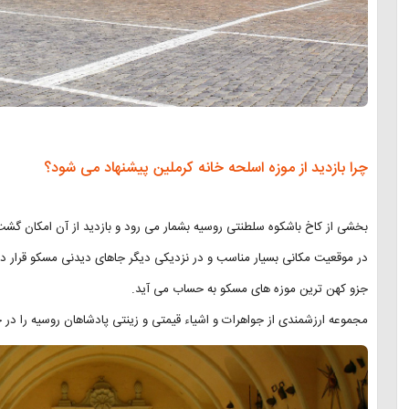
چرا بازدید از موزه اسلحه خانه کرملین پیشنهاد می شود؟
بخشی از کاخ باشکوه سلطنتی روسیه بشمار می رود و بازدید از آن امکان گشت و
در موقعیت مکانی بسیار مناسب و در نزدیکی دیگر جاهای دیدنی مسکو قرار دا
جزو کهن ترین موزه های مسکو به حساب می آید.
مجموعه ارزشمندی از جواهرات و اشیاء قیمتی و زینتی پادشاهان روسیه را در