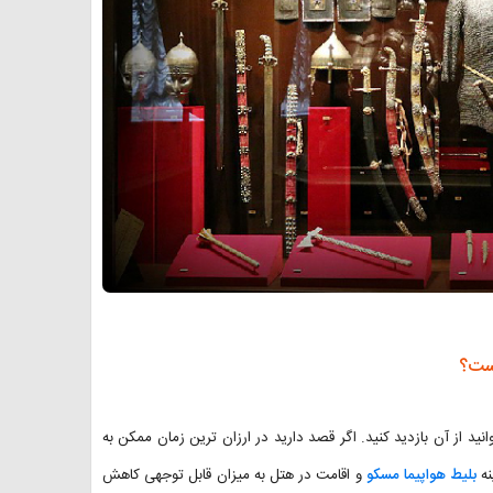
است؟
د از آن بازدید کنید. اگر قصد دارید در ارزان ترین زمان ممکن به
نه
بلیط هواپیما مسکو
و اقامت در هتل به میزان قابل توجهی کاهش