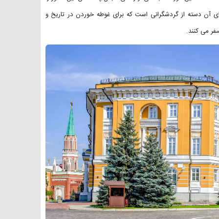
ای آن دسته از گردشگرانی است که برای غوطه خوردن در تاریخ و
فر می کنند.