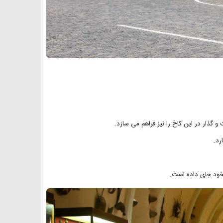
 گذار در این کاخ را نیز فراهم می سازد.
رد.
 خود جای داده است.