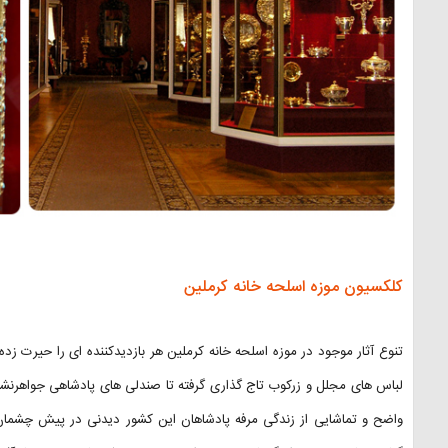
کلکسیون موزه اسلحه خانه کرملین
لباس های مجلل و زرکوب تاج گذاری گرفته تا صندلی های پادشاهی جواهرنشا
واضح و تماشایی از زندگی مرفه پادشاهان این کشور دیدنی در پیش چشمان 