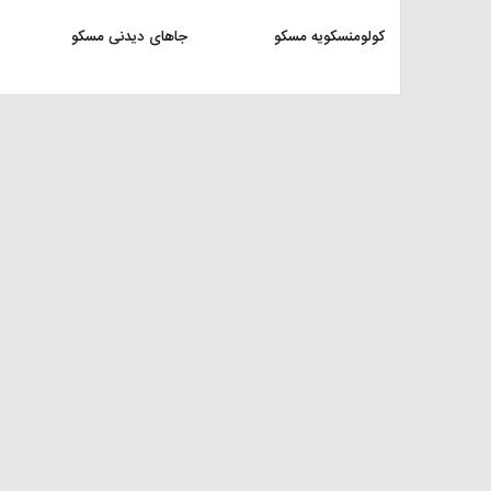
کولومنسکویه مسکو
جاهای دیدنی مسکو