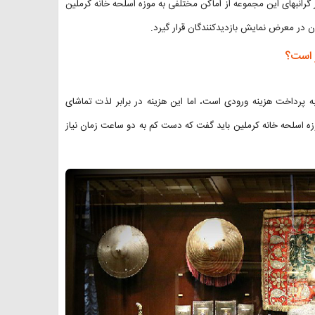
ار گرانبهای این مجموعه از اماکن مختلفی به موزه اسلحه خانه کرملین
ن در معرض نمایش بازدیدکنندگان قرار گیرد.
ر است؟
به پرداخت هزینه ورودی است، اما این هزینه در برابر لذت تماشای
وزه اسلحه خانه کرملین باید گفت که دست کم به دو ساعت زمان نیاز