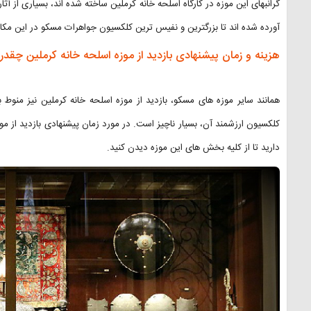
گرانبهای این موزه در کارگاه اسلحه خانه کرملین ساخته شده اند، بسیاری از آث
آورده شده اند تا بزرگترین و نفیس ترین کلکسیون جواهرات مسکو در این مکا
هزینه و زمان پیشنهادی بازدید از موزه اسلحه خانه کرملین چقد
همانند سایر موزه های مسکو، بازدید از موزه اسلحه خانه کرملین نیز منوط 
کلکسیون ارزشمند آن، بسیار ناچیز است. در مورد زمان پیشنهادی بازدید از م
دارید تا از کلیه بخش های این موزه دیدن کنید.