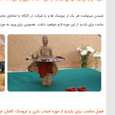
ساعت برای بازدید از این موزه لازم خواهید داشت. همچنین برای ورود به موزه با
فصل مناسب برای بازدید از موزه اسباب بازی و عروسک کاشان چ