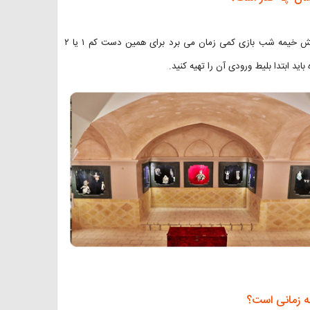
شنیدن سرنوشت هر یک از عروسک ها و یا شرکت در کارگاه یا تماشای نمایش خیمه شب بازی کمی زمان می برد برای همین دست کم ۱ یا ۲
ید ابتدا بلیط ورودی آن را تهیه کنید.
ه زمانی است؟