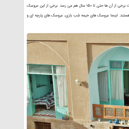
قاجار تا اولین اسباب بازی های فلزی و پلاستیکی کارخانه ای هستند یعنی قدمت برخی از آن ها حتی تا ۱۵۰ سال هم می رسد. برخی از این عروسک
 هستند. اینجا عروسک های خیمه شب بازی، عروسک های پارچه ای و