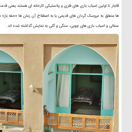
ها متعلق به عروسک گردان های قدیمی یا به اصطلاح آن زمان ها «حقه باز»
سفالی و اسباب بازی های چوبی، سنگی و گلی به نمایش گذاشته شده اند.