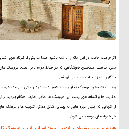
اگر فرصت اقامت در این خانه را داشته باشید حتما در یکی از کارگاه های آشن
سنی مناسبند. همچنین فروشگاهی که در حیاط موزه دایر است، عروسک های د
یادگاری از بازدید این موزه می فروشد.
روند اضافه شدن عروسک به این موزه هنوز ادامه دارد و حتی عروسک های ملی
حکایت ها و افسانه های پشت این عروسک ها تمامی ندارند. هنگام بازدید از 
از آنجایی که چنین موزه هایی به بهترین شکل ممکن گنجینه ها و فرهنگ های 
هر خانواده ای توصیه می شود.
هزینه و زمان پیشنهادی بازدید از موزه اسباب بازی و عروسک ک