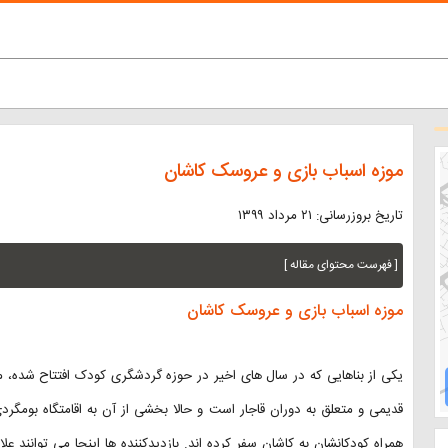
موزه اسباب بازی و عروسک کاشان
تاریخ بروزرسانی: ۲۱ مرداد ۱۳۹۹
[ فهرست محتوای مقاله ]
موزه اسباب بازی و عروسک کاشان
یکی از بناهایی که در سال های اخیر در حوزه گردشگری کودک افتتاح شده، 
قدیمی و متعلق به دوران قاجار است و حالا بخشی از آن به اقامتگاه بومگرد
همراه کودکانشان به کاشان سفر کرده اند. بازدیدکننده ها اینجا می توانند ع