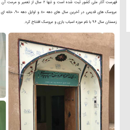
فهرست آثار ملی کشور ثبت شده است و تنه
عروسک های قدیمی 
زمستان سال ۹۶ با نام موزه اسباب بازی و عروسک افتتاح کرد.