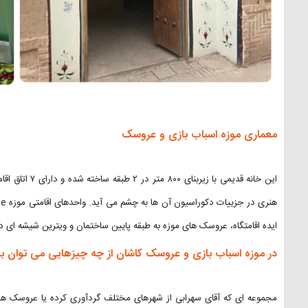
معماری موزه اسباب بازی و عروسک
این خانه قدیمی 
ایده اقامتگاه، عروسک های موزه به طبقه پایین ساختمان و ویترین شیشه ای دی
در موزه اسباب بازی و عروسک کاشان از چه چیزهایی می توان با
مجموعه ای که آقای سهرابی از شهرهای مختلف گردآوری کرده یا عروسک های