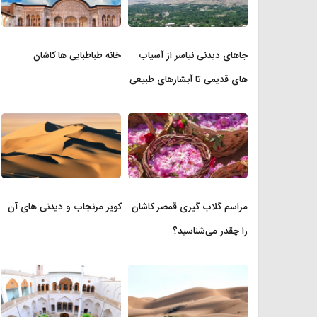
جاهای دیدنی نیاسر از آسیاب
خانه طباطبایی ها کاشان
های قدیمی تا آبشارهای طبیعی
مراسم گلاب گیری قمصر کاشان
کویر مرنجاب و دیدنی های آن
را چقدر می‌شناسید؟