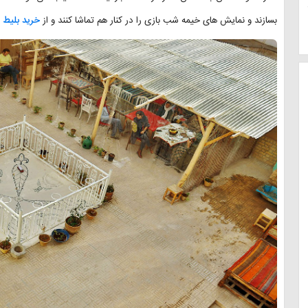
بسازند و نمایش های خیمه شب بازی را در کنار هم تماشا کنند و از
خرید بلیط ه