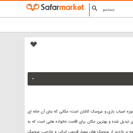
search
+
موزه اسباب بازی و عروسک کاشان است؛ مکانی که بنای آن خانه ای
ی تبدیل شده و بهترین مکان برای اقامت خانواده هایی است که به
لاوه بر بازدید از عروسک های بسیار قدیمی ایرانی و خارجی، عروسک