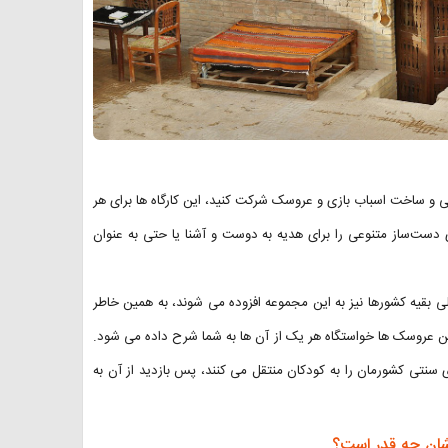
ایی و ساخت اسباب بازی و عروسک شرکت کنید، این کارگاه ها برای هر
ست‌ساز متنوعی را برای هدیه به دوست و آشنا یا حتی به عنوان
 بقیه کشورها نیز به این مجموعه افزوده می شوند، به همین خاطر
این عروسک ها خواستگاه هر یک از آن ها به شما شرح داده می شود.
سنتی کشورمان را به کودکان منتقل می کنند، پس بازدید از آن به
اشان چه قدر است؟