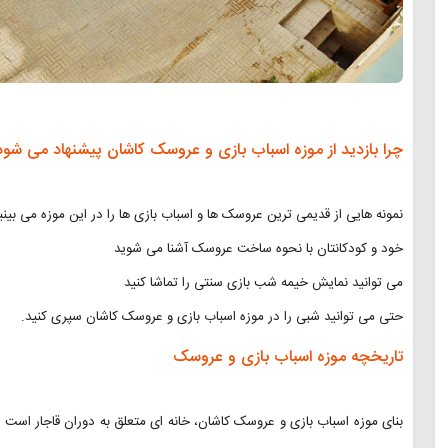
چرا بازدید از موزه اسباب بازی و عروسک کاشان پیشنهاد می شود
نمونه هایی از قدیمی ترین عروسک ها و اسباب بازی ها را در این موزه می بینی
خود و کودکانتان با نحوه ساخت عروسک آشنا می شوید
می توانید نمایش خیمه شب بازی سنتی را تماشا کنید
حتی می توانید شبی را در موزه اسباب بازی و عروسک کاشان سپری کنید.
تاریخچه موزه اسباب بازی و عروسک