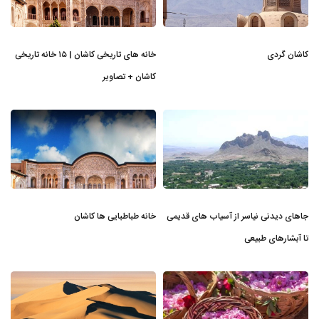
کاشان گردی
خانه های تاریخی کاشان | ۱۵ خانه تاریخی
کاشان + تصاویر
جاهای دیدنی نیاسر از آسیاب های قدیمی
خانه طباطبایی ها کاشان
تا آبشارهای طبیعی