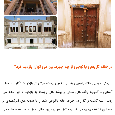
در خانه تاریخی باکوچی از چه چیزهایی می توان بازدید کرد؟
از وقتی کاربری خانه باکوچی به موزه تغییر یافت، بیش تر بازدیدکنندگان به هوای
آشنایی با گنجینه بافته های سنتی و پیشه های وابسته به بازدید از این خانه می
روند. البته گشت و گذار در اطراف خانه باکوچی شما را با نمونه های ارزشمندی از
معماری گذشته روبرو می کند و پاتوق خوبی برای اهالی ذوق و هنر به حساب می