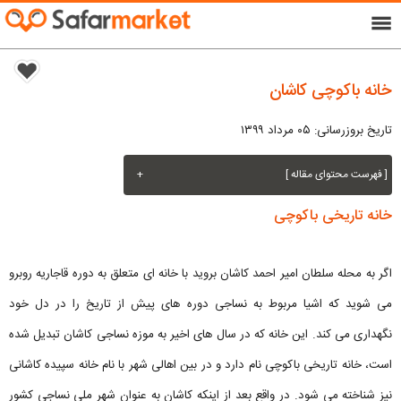
menu
خانه باکوچی کاشان
تاریخ بروزرسانی: ۰۵ مرداد ۱۳۹۹
[ فهرست محتوای مقاله ]
+
خانه تاریخی باکوچی
اگر به محله سلطان امیر احمد کاشان بروید با خانه ای متعلق به دوره قاجاریه روبرو
می شوید که اشیا مربوط به نساجی دوره های پیش از تاریخ را در دل خود
نگهداری می کند. این خانه که در سال های اخیر به موزه نساجی کاشان تبدیل شده
است، خانه تاریخی باکوچی نام دارد و در بین اهالی شهر با نام خانه سپیده کاشانی
نیز شناخته می شود. در واقع بعد از اینکه کاشان به عنوان شهر ملی نساجی کشور