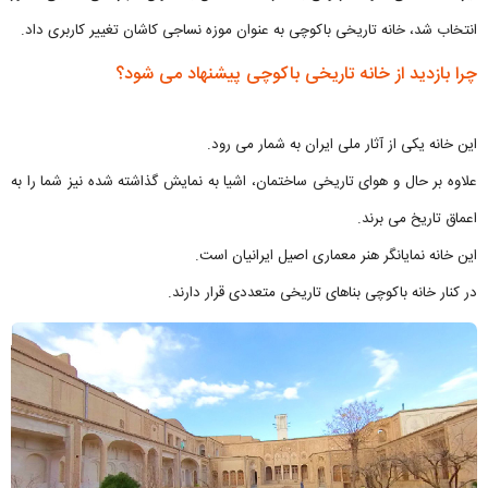
انتخاب شد، خانه تاریخی باکوچی به عنوان موزه نساجی کاشان تغییر کاربری داد.
چرا بازدید از خانه تاریخی باکوچی پیشنهاد می شود؟
این خانه یکی از آثار ملی ایران به شمار می رود.
علاوه بر حال و هوای تاریخی ساختمان، اشیا به نمایش گذاشته شده نیز شما را به
اعماق تاریخ می برند.
این خانه نمایانگر هنر معماری اصیل ایرانیان است.
در کنار خانه باکوچی بناهای تاریخی متعددی قرار دارند.