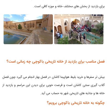
برای بازدید از بخش های مختلف خانه و موزه کافی است.
فصل مناسب برای بازدید از خانه تاریخی باکوچی چه زمانی است؟
بیش تر سفرها و خرید بلیط هواپیما کاشان در فصل بهار انجام می گیرد چون فصل
گلاب گیری سنتی کاشان است و فرصت خوبی برای دیدن این مراسم و بازدید از
خانه ها و جاذبه های تاریخی شهر به حساب می آید.
چگونه به خانه تاریخی باکوچی برویم؟