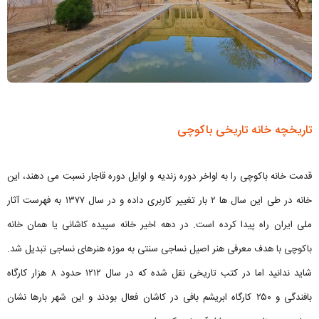
تاریخچه خانه تاریخی باکوچی
قدمت خانه باکوچی را به اواخر دوره زندیه و اوایل دوره قاجار نسبت می دهند، این
خانه در طی این سال ها ۲ بار تغییر کاربری داده و در سال ۱۳۷۷ به فهرست آثار
ملی ایران راه پیدا کرده است. در دهه اخیر خانه سپیده کاشانی یا همان خانه
باکوچی با هدف معرفی هنر اصیل نساجی سنتی به موزه هنرهای نساجی تبدیل شد.
شاید ندانید اما در کتب تاریخی نقل شده که در سال ۱۲۱۲ حدود ۸ هزار کارگاه
بافندگی و ۲۵۰ کارگاه ابریشم بافی در کاشان فعال بودند و این شهر بارها نشان