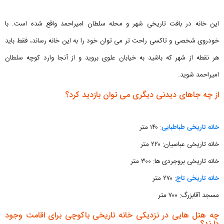
این خانه در بافت تاریخی شهر و محله سلطان امیراحمد واقع شده است. با
خودروی شخصی و تاکسی راحت تر می توان خود را به این خانه رساند، فقط باید
هر نقطه از شهر که باشید به خیابان علوی بروید و از آنجا وارد کوچه سلطان
امیراحمد شوید.
از چه جاهای دیدنی دیگری می توان بازدید کرد؟
خانه تاریخی طباطبایی
: ۱۴۰ متر
خانه تاریخی عباسیان: ۲۲۰ متر
خانه تاریخی بروجردی ها: ۳۰۰ متر
خانه تاریخی تاج
: ۲۷۰ متر
مسجد آقابزرگ: ۷۰۰ متر
چه هتل هایی در نزدیکی خانه تاریخی باکوچی برای اقامت وجود