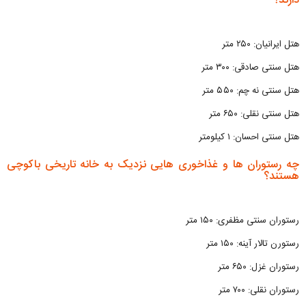
دارند؟
هتل ایرانیان: ۲۵۰ متر
هتل سنتی صادقی: ۳۰۰ متر
هتل سنتی نه چم: ۵۵۰ متر
هتل سنتی نقلی: ۶۵۰ متر
هتل سنتی احسان: ۱ کیلومتر
چه رستوران ها و غذاخوری هایی نزدیک به خانه تاریخی باکوچی
هستند؟
رستوران سنتی مظفری: ۱۵۰ متر
رستورن تالار آینه: ۱۵۰ متر
رستوران غزل: ۶۵۰ متر
رستوران نقلی: ۷۰۰ متر