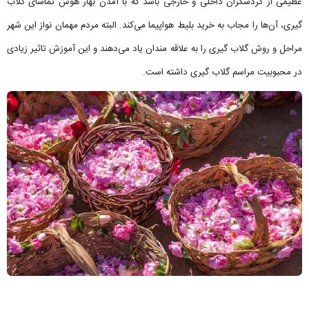
عظیمی از گردشگران داخلی و خارجی باشد که با آمدن بهار هوس تماشای گلاب
گیری، آن‌ها را مجاب به خرید بلیط هواپیما می‌کند. البته مردم مهمان نواز این شهر
مراحل و روش گلاب گیری را به علاقه مندان یاد می‌دهند و این آموزش تاثیر زیادی
در محبوبیت مراسم گلاب گیری داشته است.