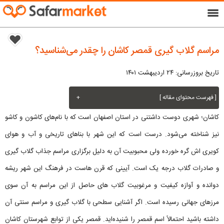
menu
مراسم گلاب گیری قمصر کاشان را چقدر می‌شناسید؟
تاریخ بروزرسانی: ۲۴ اردیبهشت ۱۴۰۱
[ فهرست محتوای مقاله ]
+
کاشان؛ شهری دوست داشتنی در استان اصفهان است که با نام‌های کاشون و کاشو
نیز شناخته می‌شود. درست است که این شهر با بناهای تاریخی و آب و هوای
کویری اش گره خورده ولی محبوبیت آن به دلیل برگزاری مراسم جذاب گلاب گیری
و صادرات گلاب درجه یک است. آیینی که قرن هاست در فرهنگ این شهر ریشه
دوانده و آوازه کیفیت و مرغوبیت گلاب های حاصل از این مراسم به آن سوی
مرزهای جهانی رسیده است. اگر آشنایی سطحی با گلاب گیری و مراسم سنتی آن
داشته باشید احتمالاً اسم قمصر را شنیده‌اید. قمصر یکی از توابع شهرستان کاشان