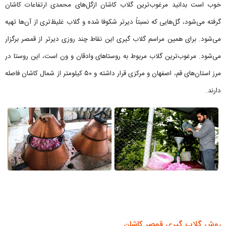
خوب است بدانید مرغوب‌ترین گلاب کاشان ازگل‌های محمدی ارتفاعات کاشان
گرفته می‌شود، گل‌هایی که نسبتاً دیرتر شکوفا شده و گلاب غلیظ‌تری از آن‌ها تهیه
می‌شود. برای همین مراسم گلاب گیری این نقاط چند روزی دیرتر از قمصر برگزار
می‌شود. مرغوب‌ترین گلاب مربوط به روستاهای وادقان و ون است، این روستا در
مرز استان‌های قم، اصفهان و مرکزی قرار داشته و ۵۰ کیلومتر از شمال کاشان فاصله
دارند.
روش گلاب گیری قمصر کاشان