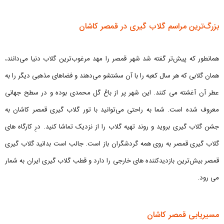
بزرگ‌ترین مراسم گلاب گیری در قمصر کاشان
همانطور که پیش‌تر گفته شد شهر قمصر را مهد مرغوب‌ترین گلاب دنیا می‌دانند،
همان گلابی که هر سال کعبه را با آن سشتشو می‌دهند و فضاهای مذهبی دیگر را به
عطر آن آغشته می کنند. این شهر پر از باغ گل محمدی بوده و در سطح جهانی
معروف شده است. شما به راحتی می‌توانید با تور گلاب گیری قمصر کاشان به
جشن گلاب گیری بروید و روند تهیه گلاب را از نزدیک تماشا کنید. درِ کارگاه های
گلاب گیری قمصر به روی همه گردشگران باز است. جالب است بدانید گلاب گیری
قمصر بیش‌ترین بازدیدکننده های خارجی را دارد و قطب گلاب گیری ایران به شمار
می رود.
مسیریابی قمصر کاشان