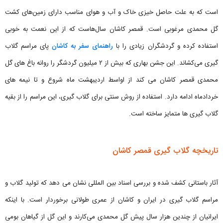
است که به علت حاصل خیزی خاک و آب و هوای مناسب دارای زمین‌های کشت
گل محمدی مرغوبی است. قمصر کاشان سال‌هاست که از این نعمت به خوبی
استفاده کرده و گردشگران زیادی را با
راهنمای سفر به کاشان
پای مراسم گلاب
گیری می‌کشاند. این جشن بهاری که بیش از ۲ میلیون گردشگر را روانه باغ های گل
محمدی قمصر کاشان می کند از اواسط اردیبهشت ماه شروع و تا نیمه های
خردادماه ادامه دارد. استفاده از روش سنتی برای گلاب گیری، این مراسم را از بقیه
گلاب گیری ها متمایز ساخته است.
تاریخچه گلاب گیری قمصر کاشان
آثار باستانی کشف شده و بررسی اسناد بین المللی نشان می دهد که تولید گلاب و
مراسم گلاب گیری در ایران و کاشان از عمری طولانی برخوردار است. با اینکه
ایرانیان از چندین هزار سال پیش گل محمدی می‌کارند و این گل از گیاهان بومی