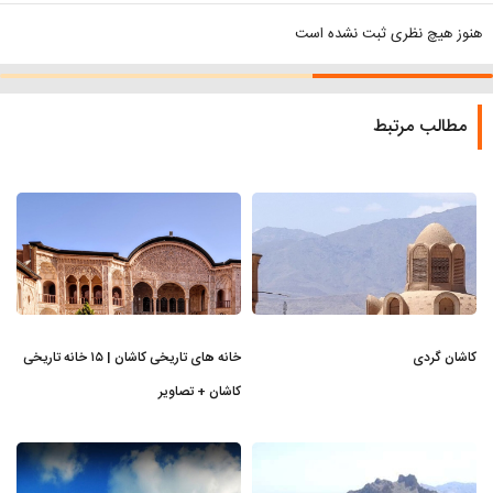
هنوز هیچ نظری ثبت نشده است
مطالب مرتبط
کاشان گردی
خانه های تاریخی کاشان | ۱۵ خانه تاریخی
کاشان + تصاویر