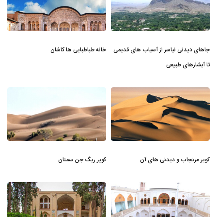
جاهای دیدنی نیاسر از آسیاب های قدیمی
خانه طباطبایی ها کاشان
تا آبشارهای طبیعی
کویر مرنجاب و دیدنی های آن
کویر ریگ جن سمنان