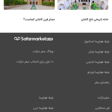
خانه تاریخی تاج کاشان
حمام فین کاشان کجاست؟
بلیط هواپیما استانبول
وبلاگ سفر مارکت
بلیط هواپیما چارتر
۱۰ دلیل برای انتخاب سفر مارکت
بلیط هواپیما خارجی
بلیط هواپیما تورنتو
راهنمای سفر
سفرمارکت
بلیط هواپیما
تور مسافرتی
بلیط هواپیما دبی