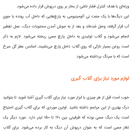
وزنه‌ای با هدف کنترل فشار ناشی از بخار بر روی درپوش قرار داده می‌شود.
این دیگ‌ها با یک جفت نی آلومینیومی به پارچ‌هایی که داخل آب رونده یا جوی
آب قرار گرفته، وصل شده‌اند و بعد از به جوش آمدن محتویات دیگ، عمل تقطیر
انجام می‌شود و گلاب تولیدی به داخل پارچ مسی ریخته می‌شود. لازم به ذکر
است روغن بسیار نازکی که روی گلاب داخل پارچ می‌نشیند، اسانس عطر گل سرخ
است که با سرنگ برداشته می‌شود.
لوازم مورد نیاز برای گلاب گیری
خوب است قبل از هر چیزی با ابزار مورد نیاز برای گلاب گیری آشنا شوید تا بتوانید
درک بهتری از این مراسم داشته باشید. اولین موردی که برای گلاب گیری احتیاج
است یک دیگ مسی بوده که ظرفیتی بین ۱۲۰ تا ۱۵۰ لیتر دارد. مورد دیگر یک
تغار مسی است که به عنوان درپوش آن دیگ به کار برده می‌شود. برای گلاب