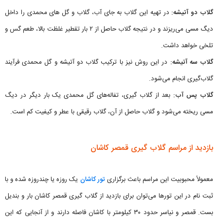
گلاب دو آتیشه:
در تهیه این گلاب به جای آب، گلاب و گل های محمدی را داخل
دیگ مسی می‌ریزند و در نتیجه گلاب حاصل از ۲ بار تقطیر غلظت بالا، طعم گس و
تلخی خواهد داشت.
گلاب سه آتیشه:
در این روش نیز با ترکیب گلاب دو آتیشه و گل محمدی فرآیند
گلاب‌گیری انجام می‌شود.
گلاب پس آب:
بعد از گلاب گیری، تفاله‌های گل محمدی یک بار دیگر در دیگ
مسی ریخته می‌شود و گلاب حاصل از آن، گلاب رقیقی با عطر و کیفیت کم است.
بازدید از مراسم گلاب گیری قمصر کاشان
معمولاً محبوبیت این مراسم باعث برگزاری
تور کاشان
یک روزه یا چندروزه شده و با
ثبت نام در این تورها می‌توان برای بازدید از گلاب گیری قمصر کاشان بار و بندیل
بست. قمصر و نیاسر حدود ۳۰ کیلومتر با کاشان فاصله دارند و از آنجایی که این