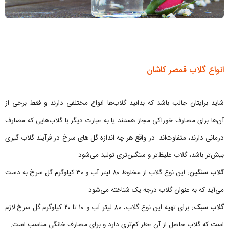
انواع گلاب قمصر کاشان
شاید برایتان جالب باشد که بدانید گلاب‌ها انواع مختلفی دارند و فقط برخی از
آن‌ها برای مصارف خوراکی مجاز هستند یا به عبارت دیگر با گلاب‌هایی که مصارف
درمانی دارند، متفاوت‌اند. در واقع هر چه اندازه گل های سرخ در فرآیند گلاب گیری
بیش‌تر باشد، گلاب غلیظ‌تر و سنگین‌تری تولید می‌شود.
گلاب سنگین:
این نوع گلاب از مخلوط ۸۰ لیتر آب و ۳۰ کیلوگرم گل سرخ به دست
می‌آید که به عنوان گلاب درجه یک شناخته می‌شود.
گلاب سبک:
برای تهیه این نوع گلاب، ۸۰ لیتر آب و ۱۰ تا ۲۰ کیلوگرم گل سرخ لازم
است که گلاب حاصل از آن عطر کم‌تری دارد و برای مصارف خانگی مناسب است.