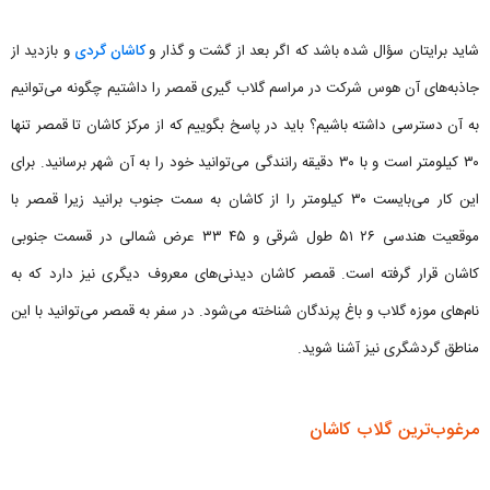
شاید برایتان سؤال شده باشد که اگر بعد از گشت و گذار و
کاشان گردی
و بازدید از
جاذبه‌های آن هوس شرکت در مراسم گلاب گیری قمصر را داشتیم چگونه می‌توانیم
به آن دسترسی داشته باشیم؟ باید در پاسخ بگوییم که از مرکز کاشان تا قمصر تنها
۳۰ کیلومتر است و با ۳۰ دقیقه رانندگی می‌توانید خود را به آن شهر برسانید. برای
این کار می‌بایست ۳۰ کیلومتر را از کاشان به سمت جنوب برانید زیرا قمصر با
موقعیت هندسی ۲۶ ۵۱ طول شرقی و ۴۵ ۳۳ عرض شمالی در قسمت جنوبی
کاشان قرار گرفته است. قمصر کاشان دیدنی‌های معروف دیگری نیز دارد که به
نام‌های موزه گلاب و باغ پرندگان شناخته می‌شود. در سفر به قمصر می‌توانید با این
مناطق گردشگری نیز آشنا شوید.
مرغوب‌ترین گلاب کاشان