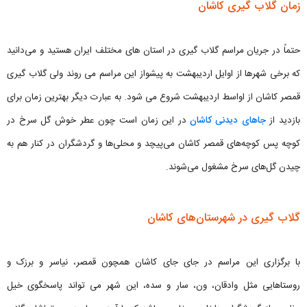
زمان گلاب گیری کاشان
حتماً در جریان مراسم گلاب گیری در استان های مختلف ایران هستید و می‌دانید
که برخی شهرها از اوایل اردیبهشت به پیشواز این مراسم می روند ولی گلاب گیری
قمصر کاشان از اواسط اردیبهشت شروع می شود. به عبارت دیگر بهترین زمان برای
بازدید از
جاهای دیدنی کاشان
در این زمان است چون عطر خوش گل سرخ در
کوچه پس کوچه‌های قمصر کاشان می‌پیچد و محلی‌ها و گردشگران در کنار هم به
چیدن گل‌های سرخ مشغول می‌شوند.
گلاب گیری در شهرستان‌های کاشان
با برگزاری این مراسم در جای جای کاشان همچون قمصر، نیاسر و برزک و
روستاهایی مثل وادقان، ون، سار و سده، این شهر می تواند پاسخگوی خیل