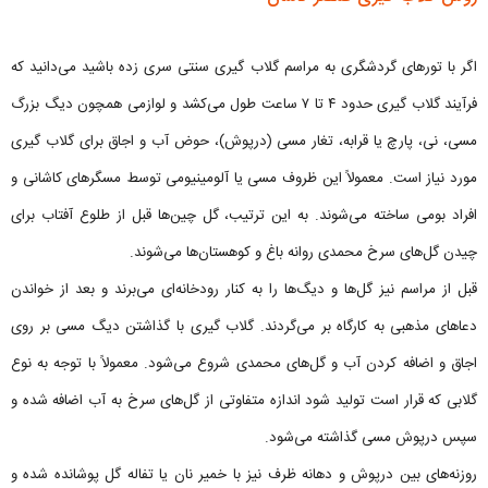
اگر با تورهای گردشگری به مراسم گلاب گیری سنتی سری زده باشید می‌دانید که
فرآیند گلاب گیری حدود ۴ تا ۷ ساعت طول می‌کشد و لوازمی همچون دیگ بزرگ
مسی، نی،‌ پارچ یا قرابه، تغار مسی (درپوش)، حوض آب و اجاق برای گلاب گیری
مورد نیاز است. معمولاً این ظروف مسی یا آلومینیومی توسط مسگرهای کاشانی و
افراد بومی ساخته می‌شوند. به این ترتیب، گل چین‌ها قبل از طلوع آفتاب برای
چیدن گل‌های سرخ محمدی روانه باغ و کوهستان‌ها می‌شوند.
قبل از مراسم نیز گل‌ها و دیگ‌ها را به کنار رودخانه‌ای می‌برند و بعد از خواندن
دعاهای مذهبی به کارگاه بر می‌گردند. گلاب گیری با گذاشتن دیگ مسی بر روی
اجاق و اضافه کردن آب و گل‌های محمدی شروع می‌شود. معمولاً با توجه به نوع
گلابی که قرار است تولید شود اندازه متفاوتی از گل‌های سرخ به آب اضافه شده و
سپس درپوش مسی گذاشته می‌شود.
روزنه‌های بین درپوش و دهانه ظرف نیز با خمیر نان یا تفاله گل پوشانده شده و