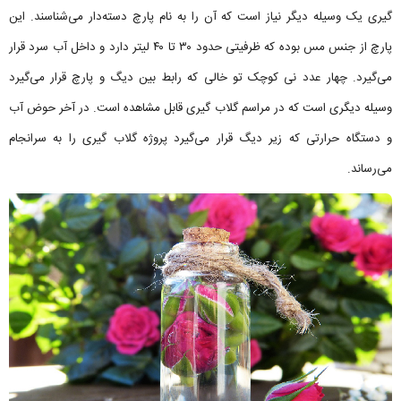
گیری یک وسیله دیگر نیاز است که آن را به نام پارچ دسته‌دار می‌شناسند. این
پارچ از جنس مس بوده که ظرفیتی حدود ۳۰ تا ۴۰ لیتر دارد و داخل آب سرد قرار
می‌گیرد. چهار عدد نی کوچک تو خالی که رابط بین دیگ و پارچ قرار می‌گیرد
وسیله دیگری است که در مراسم گلاب گیری قابل مشاهده است. در آخر حوض آب
و دستگاه حرارتی که زیر دیگ قرار می‌گیرد پروژه گلاب گیری را به سرانجام
می‌رساند.