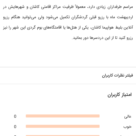
مراسم طرفداران زیادی دارد، معمولاً ظرفیت مراکز اقامتی کاشان و شهرهایش در
اردیبهشت ماه با رزرو قبلی گردشگران تکمیل می‌شود ولی می‌توانید هنگام رزرو
آنلاین بلیط هواپیما کاشان، یکی از هتل‌ها یا اقامتگاه‌های بوم گردی این شهر را نیز
رزرو کنید تا از این دردسرها دور بمانید.
فیلتر نظرات کاربران
امتیاز کاربران
عالی
0
خوب
0