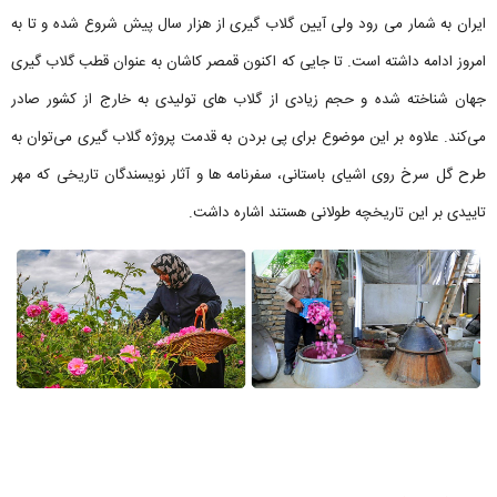
ایران به شمار می رود ولی آیین گلاب گیری از هزار سال پیش شروع شده و تا به
امروز ادامه داشته است. تا جایی که اکنون قمصر کاشان به عنوان قطب گلاب گیری
جهان شناخته شده و حجم زیادی از گلاب های تولیدی به خارج از کشور صادر
می‌کند. علاوه بر این موضوع برای پی بردن به قدمت پروژه گلاب گیری می‌توان به
طرح گل سرخ روی اشیای باستانی، سفرنامه ها و آثار نویسندگان تاریخی که مهر
تاییدی بر این تاریخچه طولانی هستند اشاره داشت.