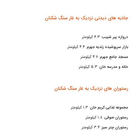
جاذبه های دیدنی نزدیک به غار سنگ شکنان
دروازه پیر شبیب
: ۴.۳ کیلومتر
بازار سرپوشیده زندیه جهرم
: ۴.۴ کیلومتر
مسجد جامع جهرم
: ۴.۷ کیلومتر
خانه و مدرسه خان
: ۵.۳ کیلومتر
رستوران های نزدیک به غار سنگ شکنان
مجموعه غذایی کریم خان
: ۱.۳ کیلومتر
رستوران صوفی
: ۱.۸ کیلومتر
رستوران چتر سبز
: ۳.۴ کیلومتر