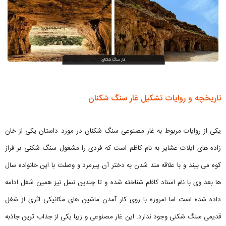
تاریخچه و روایات تشکیل غار سنگ شکنان
یکی از روایات مربوط به غار مصنوعی سنگ شکنان در مورد داستان یکی از خان
زاده های ایلات عشایر به نام کاظم است که فردی را مشغول سنگ شکنی بر فراز
کوه می بیند و با علاقه مند شدن به دختر آن پیرمرد و وصلت با این خانواده سال
ها بعد وی با نام استاد کاظم شناخته شده و تا چندین نسل نیز همین شغل ادامه
داده شده است اما امروزه با روی کار آمدن ماشین های مکانیکی اثری از شغل
قدیمی سنگ شکنی وجود ندارد. این غار مصنوعی و زیبا یکی از جذاب ترین جاذبه