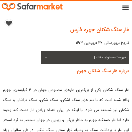
menu
غار سنگ شکنان جهرم فارس
تاریخ بروزرسانی: ۲۷ فروردین ۱۴۰۳
[ فهرست محتوای مقاله ]
+
درباره غار سنگ شکنان جهرم
غار سنگ شکنان یکی از بزرگترین غارهای مصنوعی جهان در ۳ کیلومتری جهرم
واقع شده است که با نام های سنگ اشکن، سنگ شکن، سنگ تراشان و سنگ
شکنان نیز شناخته می شود. با اینکه در ایران تعداد زیادی غار دست کند وجود
دارد اما غار دستکند جهرم به خاطر بزرگی و زیبایی در جهان منحصر به فرد است.
این غار با برداشت سنگ به وسیله ابزار سنتی سنگ شکنی در طی سالیان زیاد