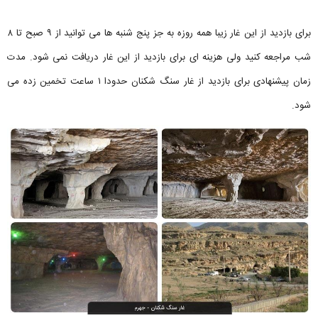
برای بازدید از این غار زیبا همه روزه به جز پنج شنبه ها می توانید از ۹ صبح تا ۸
شب مراجعه کنید ولی هزینه ای برای بازدید از این غار دریافت نمی شود. مدت
زمان پیشنهادی برای بازدید از غار سنگ شکنان حدودا ۱ ساعت تخمین زده می
شود.