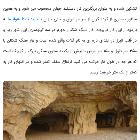
تشکیل شده و به عنوان بزرگترین غار دستکند جهان محسوب می شود و به همین
منظور بسیاری از گردشگران از سراسر ایران و حتی جهان با
خرید بلیط هواپیما
به
بازدید از این غار می‌روند. غار سنگ شکنان جهرم در سه کیلومتری این شهر زیبا و
در قلب البرز در ابتدای دره ای به نام قلات واقع شده است و غار سنگ شکنان با
۳۵۰ متر طول و ۱۵۰ متر عرض با بیش از یکصد ستون سنگی بزرگ و کوچک است
که هر چه در طول غار حرکت می کنید ارتفاع سقف کمتر شده و در انتهای غار به
کمتر از یک متر خواهید رسید.