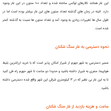
این غار همانند تالارهای لوکس ساخته شده و تعداد ۱۰۰ ستون در این غار وجود
دارد. البته در زمان های گذشته تعداد ستون های این غار بیشتر بوده است اما در
طول سال ها تغییرات زیادی به وجود آمد و تعداد ستون ها نسبت به گذشته کمتر
شده است.
نحوه دسترسی به غار سنگ شکنان
مسیر دسترسی به شهر جهرم از شیراز امکان پذیر است که با خرید ارزانترین بلیط
هواپیما، سفری به شیراز داشته باشید و حدودا دو ساعت تا شهر جهرم راه طی کنید
تا به این غار بی نظیر که در ۳ کیلومتری شرقی این شهر واقع شده دسترسی داشته
باشید.
ساعت و هزینه بازدید از غار سنگ شکنان