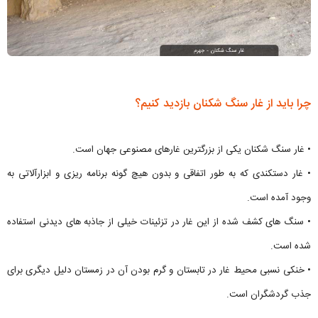
چرا باید از غار سنگ شکنان بازدید کنیم؟
• غار سنگ شکنان یکی از بزرگترین غارهای مصنوعی جهان است.
• غار دستکندی که به طور اتفاقی و بدون هیچ گونه برنامه ریزی و ابزارآلاتی به
وجود آمده است.
• سنگ های کشف شده از این غار در تزئینات خیلی از جاذبه های دیدنی استفاده
شده است.
• خنكی نسبی محیط غار در تابستان و گرم بودن آن در زمستان دلیل دیگری برای
جذب گردشگران است.