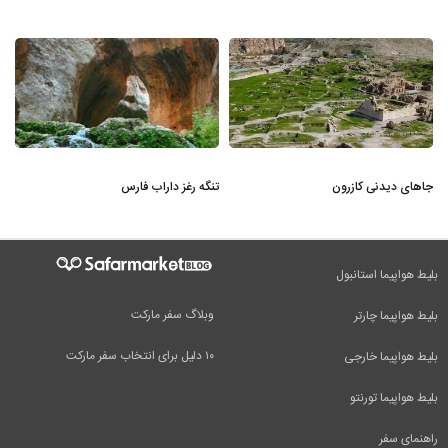
جاهای دیدنی کازرون
تنگه رغز داراب فارس
بلیط هواپیما استانبول
وبلاگ سفر مارکت
بلیط هواپیما چارتر
۱۰ دلیل برای انتخاب سفر مارکت
بلیط هواپیما خارجی
بلیط هواپیما تورنتو
راهنمای سفر