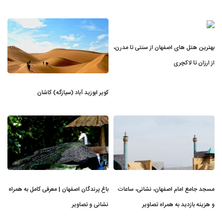
بهترین هتل های اصفهان از سنتی تا مدرن،
از ارزان تا لاکچری
کویر ابوزید آباد (سیازگه) کاشان
مسجد جامع امام اصفهان، نشانی، ساعات
باغ پرندگان اصفهان | معرفی کامل به همراه
و هزینه بازدید به همراه تصاویر
نشانی و تصاویر