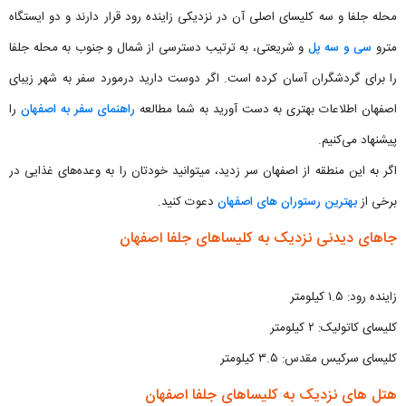
محله جلفا و سه کلیسای اصلی آن در نزدیکی زاینده رود قرار دارند و دو ایستگاه
مترو
سی و سه پل
و شریعتی، به ترتیب دسترسی از شمال و جنوب به محله جلفا
را برای گردشگران آسان کرده است. اگر دوست دارید درمورد سفر به شهر زیبای
اصفهان اطلاعات بهتری به دست آورید به شما مطالعه
راهنمای سفر به اصفهان
را
پیشنهاد می‌کنیم.
اگر به این منطقه از اصفهان سر زدید، میتوانید خودتان را به وعده‌های غذایی در
برخی از
بهترین رستوران های اصفهان
دعوت کنید.
جاهای دیدنی نزدیک به کلیساهای جلفا اصفهان
زاینده رود: ۱.۵ کیلومتر
کلیسای کاتولیک: ۲ کیلومتر
کلیسای سرکیس مقدس: ۳.۵ کیلومتر
هتل های نزدیک به کلیساهای جلفا اصفهان