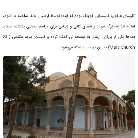
کلیسای هاکوپ کلیسیایی کوچک بوده که ابتدا توسط ارمنیان جلفا ساخته می‌شود،
اما به اندازه بزرگ نبوده و فضای کافی و زیبایی برای مراسم مذهبی نداشته است.
بعدها یکی از بزرگان ارمنی به توسعه آن کمک کرده و کلیسای مریم مقدس (St.
Mary Church) به این ترتیب ساخته می‌شود.