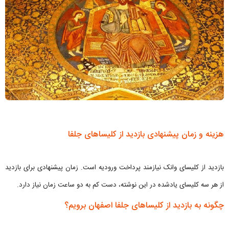
هزینه و زمان پیشنهادی بازدید از کلیساهای جلفا
بازدید از کلیسای وانک نیازمند پرداخت ورودیه است. زمان پیشنهادی برای بازدید
از هر سه کلیسای یادشده در این نوشته، دست کم به دو ساعت زمان نیاز دارد.
چگونه به بازدید از کلیساهای جلفا اصفهان برویم؟