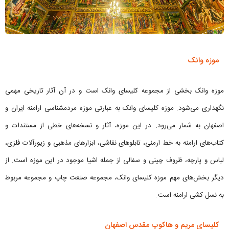
موزه وانک
موزه وانک بخشی از مجموعه کلیسای وانک است و در آن آثار تاریخی مهمی
نگهداری می‌شود. موزه کلیسای وانک به عبارتی موزه مردمشناسی ارامنه ایران و
اصفهان به شمار می‌رود. در این موزه، آثار و نسخه‌های خطی از مستندات و
کتاب‌های ارامنه به خط ارمنی، تابلوهای نقاشی، ابزارهای مذهبی و زیورآلات فلزی،
لباس و پارچه، ظروف چینی و سفالی از جمله اشیا موجود در این موزه است. از
دیگر بخش‌های مهم موزه کلیسای وانک، مجموعه صنعت چاپ و مجموعه مربوط
به نسل کشی ارامنه است.
کلیسای مریم و هاکوپ مقدس اصفهان