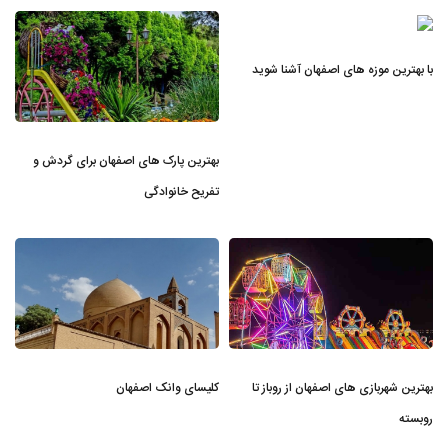
با بهترین موزه های اصفهان آشنا شوید
بهترین پارک های اصفهان برای گردش و
تفریح خانوادگی
بهترین شهربازی های اصفهان از روباز تا
کلیسای وانک اصفهان
روبسته