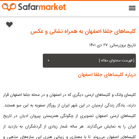
menu
کلیساهای جلفا اصفهان به همراه نشانی و عکس
تاریخ بروزرسانی: ۲۷ دی ۱۴۰۱
[ فهرست محتوای مقاله ]
+
درباره کلیساهای جلفا اصفهان
کلیسای وانک و کلیساهای ارمنی دیگری که در اصفهان و در محله جلفا اصفهان قرار
دارند، یادگار زندگی ارمنیان در این شهر ایران از روزگار صفویه به این سو هستند.
کلیساهای ارمنی اصفهان تصویری از چگونگی همزیستی پیروان ادیان در تاریخ
ایران را به نمایش می‌گذارند. هر ساله شمار زیادی از گردشگران به بازدید از
کلیساهای اصفهان می‌روند تا با معماری و زیبایی هنری این سازه‌های مذهبی و