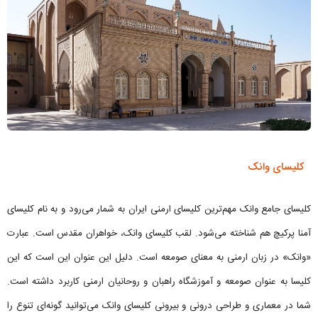
کلیسای وانک
کلیسای جامع وانک مهم‌ترین کلیسای ارمنی ایران به شمار می‌رود و به نام کلیسای
آمنا پرکیچ هم شناخته می‌شود. لقب کلیسای وانک، خواهران مقدس است. عبارت
«وانک» در زبان ارمنی به معنای صومعه است. دلیل این عنوان این است که این
کلیسا به عنوان صومعه و آموزشگاه راهبان و روحانیان ارمنی کاربرد داشته است.
شما در معماری و طراحی درونی و بیرونی کلیسای وانک می‌توانید گونه‌ای تنوع را