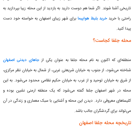
تاریخی آشنا شوند. اگر شما هم دوست دارید به بازدید از این محله زیبا بپردازید به
راحتی با خرید
خرید بلیط هواپیما
برای شهر زیبای اصفهان به خواسته خود دست
پیدا کنید.
محله جلفا کجاست؟
منطقه‌ای که اکنون به نام محله جلفا به عنوان یکی از
جاهای دیدنی اصفهان
شناخته می‌شود، از جنوب به خیابان شریعتی غربی، از شمال به خیابان نظر مرکزی،
از شرق به خیابان توحید و از غرب به خیابان حکیم نظامی محدود می‌شود. به این
محله در شهر اصفهان جلفا گفته می‌شود که یک منطقه ارمنی نشین بوده و
کلیساهای معروفی دارد. دیدن این محله و آشنایی با سبک معماری و زندگی در آن
می‌تواند برای گردشگران جالب باشد.
تاریخچه محله جلفا اصفهان