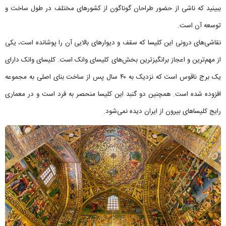
ببینید که ناشی از حضور طراحان گوناگون از کشورهای مختلف در طول ساخت و
توسعه آن است.
نقاشی‌های درونی این کلیسا که سقف و دیوارهای بالایی آن را پوشانده است، یکی
از مهم‌ترین و اعجاز برانگیزترین بخش‌های کلیسای وانک است. کلیسای وانک دارای
یک برج ناقوس است که نزدیک به ۴۰ سال پس از ساخت بنای اصلی به مجموعه
افزوده شده است. همچنین دو گنبد این کلیسا منحصر به فرد است و در معماری
رایج کلیساهای بیرون از ایران دیده نمی‌شود.