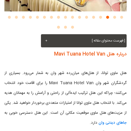
[ فهرست محتوای مقاله ]
+
درباره هتل Mavi Tuana Hotel Van
هتل ماوی توانا، از هتل‌های میان‌رده شهر وان به شمار می‌رود. بسیاری از
گردشگران شهر وان Mavi Tuana Hotel Van را برای اقامت خود انتخاب
می‌کنند؛ چراکه این هتل ترکیب ایده‌آلی از راحتی و آرامش را به مهمانان هدیه
می‌کند. با انتخاب هتل ماوی توانا از امتیازات متعددی برخوردار خواهید شد. یکی
از مزیت‌های هتل ماوی موقعیت مکانی آن است. این هتل دسترسی خوبی به
جاهای دیدنی وان
دارد.