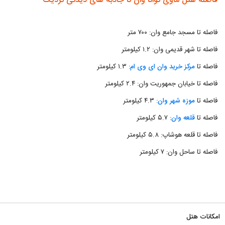
فاصله هتل ماوی توانا وان تا جاذبه های دیدنی نزدیک
فاصله تا مسجد جامع وان: ۷۰۰ متر
فاصله تا شهر قدیمی وان: ۱.۲ کیلومتر
فاصله تا
مرکز خرید وان ای وی ام
: ۱.۳ کیلومتر
فاصله تا خیابان جمهوریت وان: ۲.۴ کیلومتر
فاصله تا
موزه شهر وان
: ۴.۳ کیلومتر
فاصله تا
قلعه وان
: ۵.۷ کیلومتر
فاصله تا قلعه هوشاپ: ۵.۸ کیلومتر
فاصله تا ساحل وان: ۷ کیلومتر
امکانات هتل