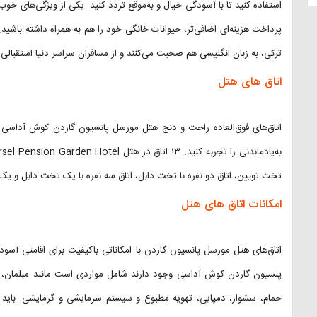
استفاده کنید تا با آسودگی خیال و به‌موقع تردد کنید. یکی از ویژگی‌های 
پرداخت هزینه‌ای اضافی‌تر،‌ حیوانات خانگی خود را هم به همراه داشته باشی
ترکی،‌ به زبان انگلیسی هم صحبت می‌کنند و از مسافران سراسر دنیا استقبالی گ
اتاق های هتل
اتاق‌های فوق‌العاده راحت و دنج هتل مورسل پانسیون گاردن کوش آداسی ب
تخت تویین، اتاق دو نفره با تخت دابل،‌ اتاق سه نفره با یک تخت دابل و 
امکانات اتاق های هتل
اتاق‌های هتل مورسل پانسیون گاردن با امکاناتی باکیفیت برای اقامتی آسود
پنسیون گاردن کوش آداسی وجود دارند شامل مواردی است مانند مبلمان، تل