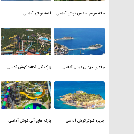
خانه مریم مقدس کوش آداسی
قلعه کوش آداسی
جاهای دیدنی کوش آداسی
پارک آبی آدالند کوش آداسی
جزیره کبوتر کوش آداسی
پارک های آبی کوش آداسی