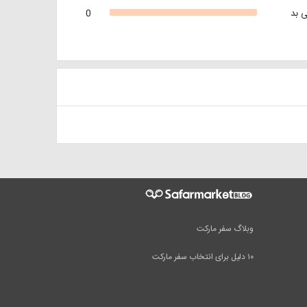
 بد
0
وبلاگ سفر مارکت
۱۰ دلیل برای انتخاب سفر مارکت