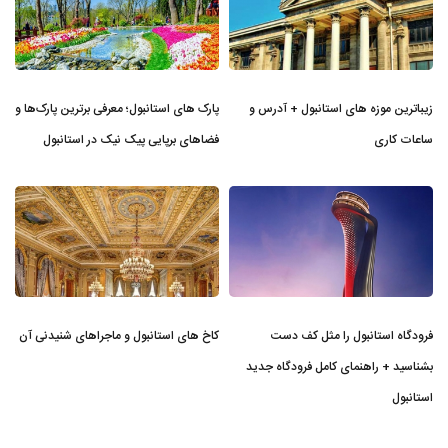
زیباترین موزه‌ های استانبول + آدرس و
پارک های استانبول؛ معرفی برترین پارک‌ها و
ساعات کاری
فضاهای برپایی پیک نیک در استانبول
فرودگاه استانبول را مثل کف دست
کاخ های استانبول و ماجراهای شنیدنی آن
بشناسید + راهنمای کامل فرودگاه جدید
استانبول