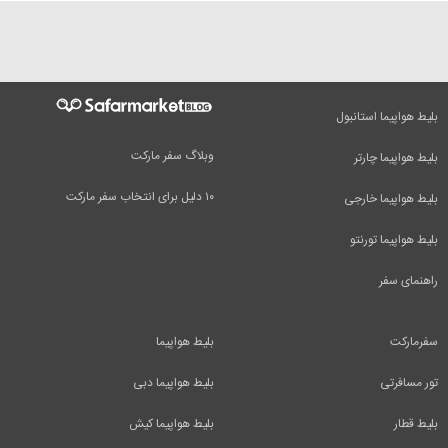
بلیط هواپیما استانبول
وبلاگ سفر مارکت
بلیط هواپیما چارتر
۱۰ دلیل برای انتخاب سفر مارکت
بلیط هواپیما خارجی
بلیط هواپیما تورنتو
راهنمای سفر
سفرمارکت
بلیط هواپیما
تور مسافرتی
بلیط هواپیما دبی
بلیط قطار
بلیط هواپیما کیش