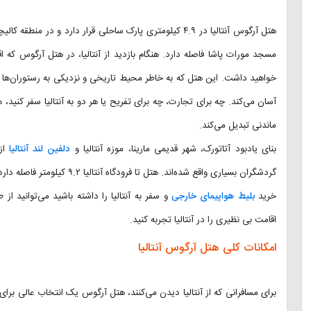
هتل آرگوس آنتالیا در ۴.۹ کیلومتری پارک ساحلی قرار دارد و
مسجد مورات پاشا فاصله دارد. هنگام بازدید از آنتالیا، در هتل آرگوس که 
خواهید داشت. این هتل که به خاطر محیط تاریخی و نزدیکی به رستوران‌ها و 
ماندنی تبدیل می‌کند.
بنای یادبود آتاتورک، شهر قدیمی مارینا، موزه آنتالیا و
دلفین لند آنتالیا
از 
گردشگران بسیاری واقع شده‌اند. 
خرید
بلیط هواپیمای خارجی
و سفر به آنتالیا را داشته باشید می‌توانید از
اقامت بی نظیری را در آنتالیا تجربه کنید.
امکانات کلی هتل آرگوس آنتالیا
برای مسافرانی که از آنتالیا دیدن می‌کنند، هتل آرگوس یک انتخاب عالی بر