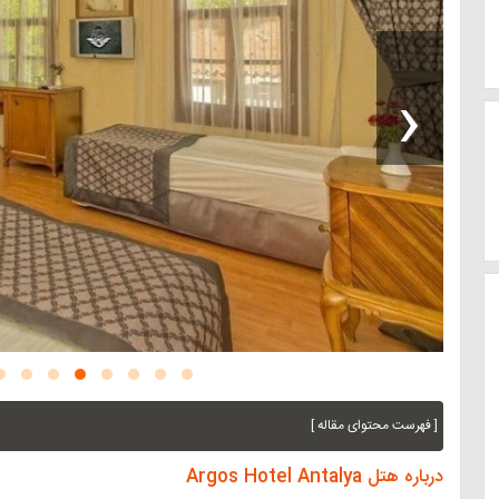
‹
[ فهرست محتوای مقاله ]
درباره هتل Argos Hotel Antalya