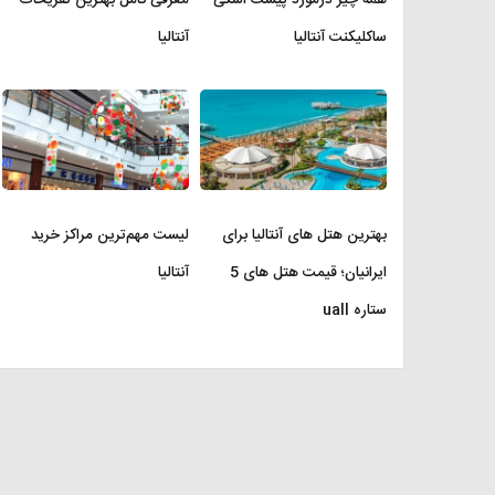
ساکلیکنت آنتالیا
آنتالیا
بهترین هتل های آنتالیا برای
لیست مهم‌ترین مراکز خرید
ایرانیان؛ قیمت هتل های 5
آنتالیا
ستاره uall