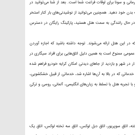
نی و سونا برای اوقات فراغت شما است. بعد از شنا می‌توانید در
ه بدن خود دهید. همچنین می‌توانید از نوشیدنی‌های بار کنار استخر
ر در حال رانندگی به سمت هتل هستید، پارکینگ رایگان در دسترس
د که در این هتل ارائه می‌شوند. توجه داشته باشید که اجازه آوردن
عمومی ممنوع است به همین دلیل اتاق‌هایی برای افراد سیگاری در
ر در شهر و بازدید از جاهای دیدنی امکان کرایه خودرو فراهم شده
Argos Hotel An وجود دارد. علاوه بر خدماتی که در بالا به آن‌ها اشاره شد، خدماتی از قبیل خشکشویی،
با تجربه هتل با تسلط به زبان‌های انگلیسی، آلمانی، روسی و ترکی
تخته، اتاق سوپریور، اتاق دبل لوکس، اتاق سه تخته لوکس، اتاق یک