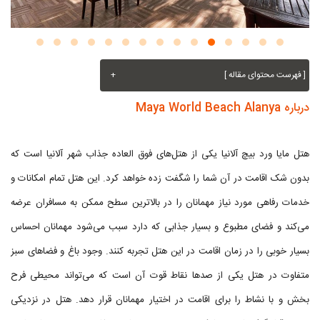
[ فهرست محتوای مقاله ]
+
درباره Maya World Beach Alanya
هتل مایا ورد بیچ آلانیا یکی از هتل‌های فوق العاده جذاب شهر آلانیا است که
بدون شک اقامت در آن شما را شگفت زده خواهد کرد. این هتل تمام امکانات و
خدمات رفاهی مورد نیاز مهمانان را در بالاترین سطح ممکن به مسافران عرضه
می‌کند و فضای مطبوع و بسیار جذابی که دارد سبب می‌شود مهمانان احساس
بسیار خوبی را در زمان اقامت در این هتل تجربه کنند. وجود باغ و فضاهای سبز
متفاوت در هتل یکی از صدها نقاط قوت آن است که می‌تواند محیطی فرح
بخش و با نشاط را برای اقامت در اختیار مهمانان قرار دهد. هتل در نزدیکی