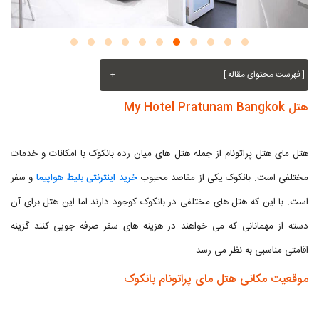
[ فهرست محتوای مقاله ]
+
هتل My Hotel Pratunam Bangkok
هتل مای هتل پراتونام از جمله هتل های میان رده بانکوک با امکانات و خدمات
مختلفی است. بانکوک یکی از مقاصد محبوب
خرید اینترنتی بلیط هواپیما
و سفر
است. با این که هتل های مختلفی در بانکوک کوجود دارند اما این هتل برای آن
دسته از مهمانانی که می خواهند در هزینه های سفر صرفه جویی کنند گزینه
اقامتی مناسبی به نظر می رسد.
موقعیت مکانی هتل مای پراتونام بانکوک