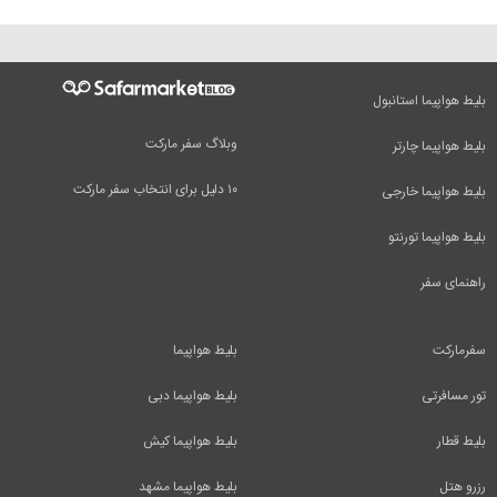
بلیط هواپیما استانبول
وبلاگ سفر مارکت
بلیط هواپیما چارتر
۱۰ دلیل برای انتخاب سفر مارکت
بلیط هواپیما خارجی
بلیط هواپیما تورنتو
راهنمای سفر
سفرمارکت
بلیط هواپیما
تور مسافرتی
بلیط هواپیما دبی
بلیط قطار
بلیط هواپیما کیش
رزرو هتل
بلیط هواپیما مشهد