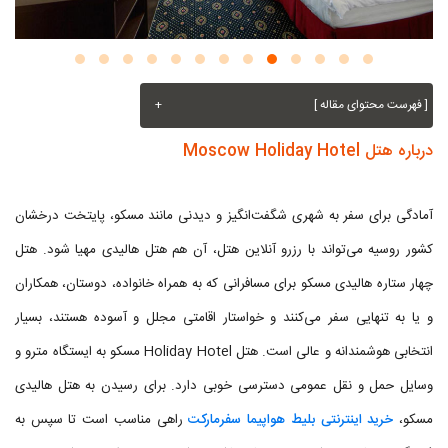
[ فهرست محتوای مقاله ]
+
درباره هتل Moscow Holiday Hotel
آمادگی برای سفر به شهری شگفت‌انگیز و دیدنی مانند مسکو، پایتخت درخشان
کشور روسیه می‌تواند با رزرو آنلاین هتل، آن هم هتل هالیدی مهیا شود. هتل
چهار ستاره هالیدی مسکو برای مسافرانی که به همراه خانواده، دوستان، همکاران
و یا به تنهایی سفر می‌کنند و خواستار اقامتی مجلل و آسوده هستند، بسیار
انتخابی هوشمندانه و عالی است. هتل Holiday Hotel مسکو به ایستگاه مترو و
وسایل حمل و نقل عمومی دسترسی خوبی دارد. برای رسیدن به هتل هالیدی
مسکو،
خرید اینترنتی بلیط هواپیما سفرمارکت
راهی مناسب است تا سپس به