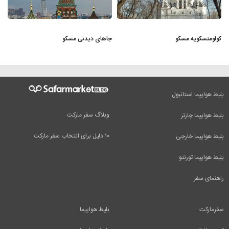
کولومنسکویه مسکو
جاهای دیدنی مسکو
بلیط هواپیما استانبول
وبلاگ سفر مارکت
بلیط هواپیما چارتر
۱۰ دلیل برای انتخاب سفر مارکت
بلیط هواپیما خارجی
بلیط هواپیما تورنتو
راهنمای سفر
سفرمارکت
بلیط هواپیما