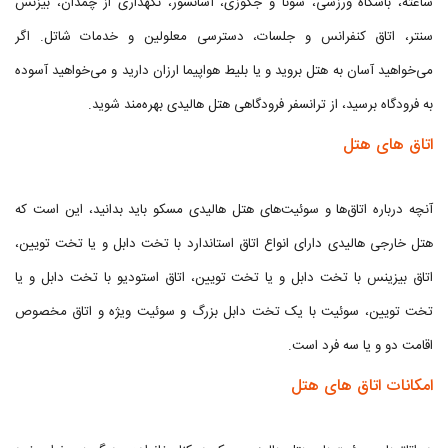
ساعته، باشگاه ورزشی، سونا و جکوزی، آسانسور، نگهداری از چمدان، بیزنس
سنتر، اتاق کنفرانس و جلسات، دسترسی معلولین و خدمات شاتل. اگر
می‌خواهید آسان به هتل بروید و یا بلیط هواپیما ارزان دارید و می‌خواهید آسوده
به فرودگاه برسید، از ترانسفر فرودگاهی هتل هالیدی بهره‌مند شوید.
اتاق های هتل
آنچه درباره اتاق‌ها و سوئیت‌های هتل هالیدی مسکو باید بدانید، این است که
هتل خارجی هالیدی دارای انواع اتاق‌ استاندارد با تخت دابل و یا تخت تویین،
اتاق بیزینس با تخت دابل و یا تخت تویین، اتاق‌ استودیو با تخت دابل و یا
تخت تویین، سوئیت با یک تخت دابل بزرگ و سوئیت ویژه و اتاق‌ مخصوص
اقامت دو و یا سه فرد است.
امکانات اتاق های هتل