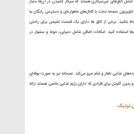
 شامل اتاق‌های غیرسیگاری هستند که سیگار کشیدن در آن‌ها مجاز
وع، تلویزیون صفحه تخت با کانال‌های ماهواره‌ای و دسترسی رایگان به
تباط باشید. برخی از اتاق ها دارای یک قسمت نشیمن برای راحتی
ق‌ها استفاده کنید. امکانات اضافی شامل دمپایی، حوله و سشوار در
‌های غذایی ناهار و شام سرو می‌کند. صبحانه نیز به صورت بوفه‌ای
 بدون گلوتن برای افرادی که دارای رژیم غذایی خاصی هستند ارائه
ی نزدیک