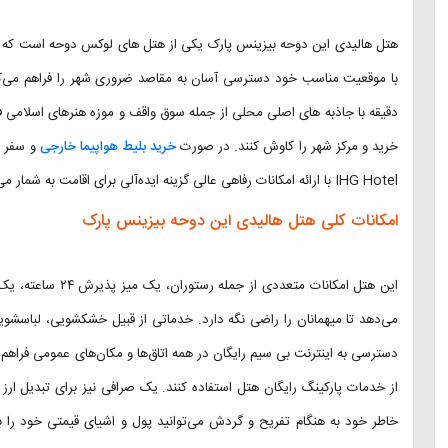
هتل هالیدی این دوحه بیزینس پارک یکی از هتل ‌های لوکس دوحه است که د
دقیقه با جاذبه های اصلی محلی از جمله سوق واقف و موزه هنرهای اسلامی فاصل
خرید و مرکز شهر را کاوش کنند. در صورت
خرید بلیط هواپیما خارجی
IHG Hotel با ارائه امکانات رفاهی عالی گزینه ایده‌آلی برای اقامت به شمار می‌آید.
امکانات کلی هتل هالیدی این دوحه بیزینس پارک
این هتل امکانات متع
می‌دهد تا میهمانان را راضی نگه دارد. خدماتی از قبیل خشکشویی، لباسشو
دسترسی به اینترنت بی سیم رایگان در همه اتاق‌ها و مکان‌های عمومی فراهم
از خدمات پارکینگ رایگان هتل استفاده کنند. یک صرافی نیز برای تبدیل ار