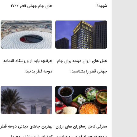
شوید!
های جام جهانی قطر ۲۰۲۲
هتل های ارزان دوحه برای جام
هرآنچه باید از ورزشگاه الثمامه
جهانی قطر را بشناسید!
دوحه قطر بدانید!
معرفی کامل رستوران های ارزان
بهترین جاهای دیدنی دوحه قطر
دوحه به همراه آدرس و ساعت
که نباید از دستشان دهید!