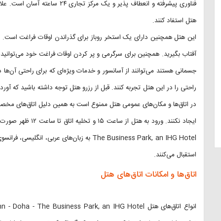
فناوری پیشرفته و انعطاف پذیر و یک 
هتل استفاد کنند.
این هتل همچنین دارای یک استخر روباز برای گذراندن اوقات فراغت است. بعد
آفتاب بگیرید. همچنین برای سرگرمی و پر کردن اوقات فراغت خود می‌توانید د
جسمانی هستند می‌توانند از آسانسور و خدمات ویژه‌ای که برای راحتی آن‌ها 
راحتی را در این هتل تجربه کنند. قبل از رزرو هتل توجه داشته باشید که آو
در اتاق‌ها و مکان‌های عمومی هتل ممنوع است به همین دلیل اتاق‌های مخصوص
The Business Park, an IHG Hotel به زبان‌های ع
استقبال می‌کنند.
اتاق‌ها و امکانات اتاق‌های هتل