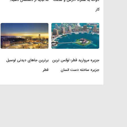
کار
جزیره مروارید قطر؛ لوکس ترین
برترین جاهای دیدنی لوسیل
جزیره ساخته دست انسان
قطر