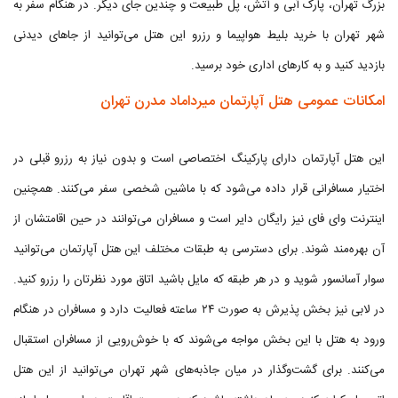
بزرگ تهران، پارک آبی و آتش، پل طبیعت و چندین جای دیگر. در هنگام سفر به
شهر تهران با خرید بلیط هواپیما و رزرو این هتل می‌توانید از جاهای دیدنی
بازدید کنید و به کارهای اداری خود برسید.
امکانات عمومی هتل آپارتمان میرداماد مدرن تهران
این هتل آپارتمان دارای پارکینگ اختصاصی است و بدون نیاز به رزرو قبلی در
اختیار مسافرانی قرار داده می‌شود که با ماشین شخصی سفر می‌کنند. همچنین
اینترنت وای فای نیز رایگان دایر است و مسافران می‌توانند در حین اقامتشان از
آن بهره‌مند شوند. برای دسترسی به طبقات مختلف این هتل آپارتمان می‌توانید
سوار آسانسور شوید و در هر طبقه که مایل باشید اتاق مورد نظرتان را رزرو کنید.
در لابی نیز بخش پذیرش به صورت ۲۴ ساعته فعالیت دارد و مسافران در هنگام
ورود به هتل با این بخش مواجه می‌شوند که با خوش‌رویی از مسافران استقبال
می‌کنند. برای گشت‌وگذار در میان جاذبه‌های شهر تهران می‌توانید از این هتل