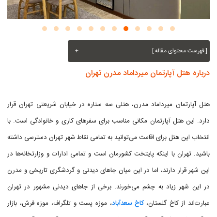
[ فهرست محتوای مقاله ]
+
درباره هتل آپارتمان میرداماد مدرن تهران
هتل آپارتمان میرداماد مدرن، هتلی سه ستاره در خیابان شریعتی تهران قرار
دارد. این هتل آپارتمان مکانی مناسب برای سفرهای کاری و خانوادگی است. با
انتخاب این هتل برای اقامت می‌توانید به تمامی نقاط شهر تهران دسترسی داشته
باشید. تهران با اینکه پایتخت کشورمان است و تمامی ادارات و وزارتخانه‌ها در
این شهر قرار دارند، اما در این میان جاهای دیدنی و گردشگری تاریخی و مدرن
در این شهر زیاد به چشم می‌خورند. برخی از جاهای دیدنی مشهور در تهران
عبارت‌اند از کاخ گلستان،
کاخ سعدآباد
، موزه پست و تلگراف، موزه فرش، بازار