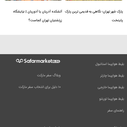
پارک شهر تهران؛ نگاهی به قدیمی ترین پارک
آتشکده آدریان یا آدوریان | نیایشگاه
پایتخت
زرتشتیان تهران کجاست؟
بلیط هواپیما استانبول
وبلاگ سفر مارکت
بلیط هواپیما چارتر
۱۰ دلیل برای انتخاب سفر مارکت
بلیط هواپیما خارجی
بلیط هواپیما تورنتو
راهنمای سفر