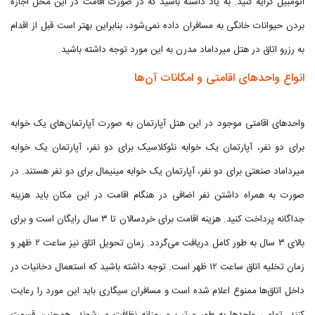
اتومبیل کرایه کنید. به یاد داشته باشید که در صورت اقامت در این محل اجازه
بردن حیوانات خانگی به مسافران داده نمی‌شود، بنابراین بهتر است قبل از اقدام
به رزرو اتاق در هتل میرداماد مدرن به این مورد توجه داشته باشید.
انواع واحدهای اقامتی و امکانات آن‌ها
واحدهای اقامتی موجود در این هتل آپارتمان به صورت آپارتمان‌های یک خوابه
برای دو نفر، آپارتمان یک خوابه نئوکلاسیک برای دو نفر، آپارتمان یک خوابه
میرداماد صنعتی برای دو نفر، آپارتمان یک خوابه مینیمال برای دو نفر هستند. در
صورت به همراه داشتن نفر اضافی در هنگام اقامت در این مکان باید هزینه
جداگانه پرداخت کنید. هزینه اقامت برای خردسالان تا ۳ سال رایگان است و برای
بالای ۳ سال به طور کامل دریافت می‌گردد. زمان تحویل اتاق نیز ساعت ۲ ظهر و
زمان تخلیه اتاق ساعت ۱۲ ظهر است. توجه داشته باشید که استعمال دخانیات در
داخل اتاق‌ها ممنوع اعلام شده است و مسافران سیگاری باید این مورد را رعایت