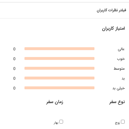
فیلتر نظرات کاربران
امتیاز کاربران
عالی
0
خوب
0
متوسط
0
بد
0
خیلی بد
0
نوع سفر
زمان سفر
زوج
بهار