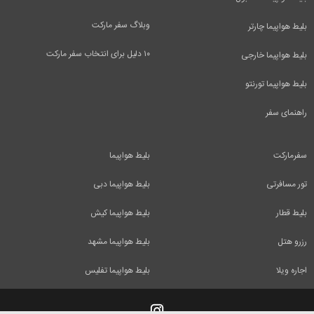
وبلاگ سفر مارکت
بلیط هواپیما چارتر
۱۰ دلیل برای انتخاب سفر مارکت
بلیط هواپیما خارجی
بلیط هواپیما تورنتو
راهنمای سفر
سفرمارکت
بلیط هواپیما
تور مسافرتی
بلیط هواپیما دبی
بلیط قطار
بلیط هواپیما کیش
رزرو هتل
بلیط هواپیما مشهد
اجاره ویلا
بلیط هواپیما تفلیس