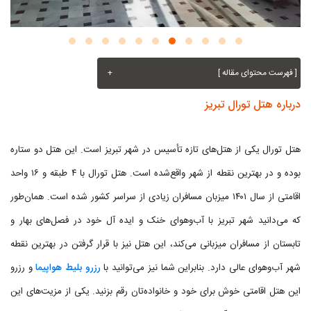
[ فهرست محتوای مقاله ]
+
درباره هتل تورال تبریز
هتل تورال یکی از هتل‌های تازه تأسیس در شهر تبریز است. این هتل دو ستاره
بوده و در بهترین نقطه از شهر واقع‌شده است. هتل تورال با ۴ طبقه و ۱۶ واحد
اقامتی از سال ۱۴۰۱ میزبان مسافران زیادی از سراسر کشور شده است. همان‌طور
که می‌دانید شهر تبریز با آب‌وهوای خنک و ایده آل خود در فصل‌های بهار و
تابستان از مسافران میزبانی می‌کند، این هتل نیز با قرار گرفتن در بهترین نقطه
شهر آب‌وهوای عالی دارد. بنابراین شما نیز می‌توانید با
رزرو بلیط هواپیما
و رزرو
این هتل اقامتی خوش برای خود و خانواده‌تان رقم بزنید. یکی از مزیت‌های این