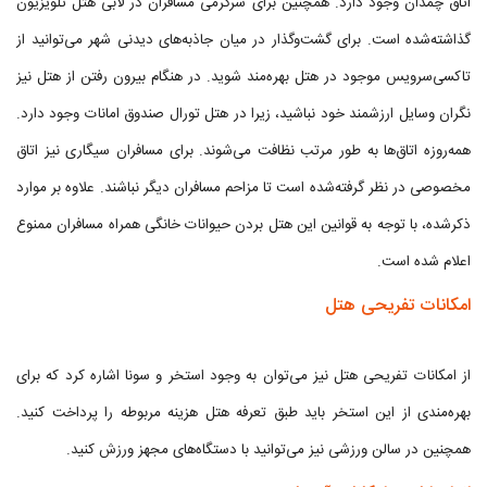
اتاق چمدان وجود دارد. همچنین برای سرگرمی مسافران در لابی هتل تلویزیون
گذاشته‌شده است. برای گشت‌وگذار در میان جاذبه‌های دیدنی شهر می‌توانید از
تاکسی‌سرویس موجود در هتل بهره‌مند شوید. در هنگام بیرون رفتن از هتل نیز
نگران وسایل ارزشمند خود نباشید، زیرا در هتل تورال صندوق امانات وجود دارد.
همه‌روزه اتاق‌ها به طور مرتب نظافت می‌شوند. برای مسافران سیگاری نیز اتاق
مخصوصی در نظر گرفته‌شده است تا مزاحم مسافران دیگر نباشند. علاوه بر موارد
ذکرشده، با توجه به قوانین این هتل بردن حیوانات خانگی همراه مسافران ممنوع
اعلام شده است.
امکانات تفریحی هتل
از امکانات تفریحی هتل نیز می‌توان به وجود استخر و سونا اشاره کرد که برای
بهره‌مندی از این استخر باید طبق تعرفه هتل هزینه مربوطه را پرداخت کنید.
همچنین در سالن ورزشی نیز می‌توانید با دستگاه‌های مجهز ورزش کنید.