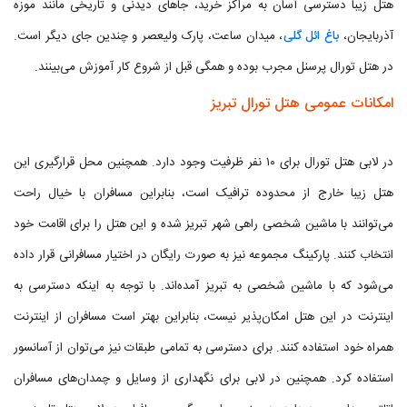
هتل زیبا دسترسی آسان به مراکز خرید، جاهای دیدنی و تاریخی مانند موزه
آذربایجان،
باغ ائل گلی
، میدان ساعت، پارک ولیعصر و چندین جای دیگر است.
در هتل تورال پرسنل مجرب بوده و همگی قبل از شروع کار آموزش می‌بینند.
امکانات عمومی هتل تورال تبریز
در لابی هتل تورال برای ۱۰ نفر ظرفیت وجود دارد. همچنین محل قرارگیری این
هتل زیبا خارج از محدوده ترافیک است، بنابراین مسافران با خیال راحت
می‌توانند با ماشین شخصی راهی شهر تبریز شده و این هتل را برای اقامت خود
انتخاب کنند. پارکینگ مجموعه نیز به صورت رایگان در اختیار مسافرانی قرار داده
می‌شود که با ماشین شخصی به تبریز آمده‌اند. با توجه به اینکه دسترسی به
اینترنت در این هتل امکان‌پذیر نیست، بنابراین بهتر است مسافران از اینترنت
همراه خود استفاده کنند. برای دسترسی به تمامی طبقات نیز می‌توان از آسانسور
استفاده کرد. همچنین در لابی برای نگهداری از وسایل و چمدان‌های مسافران