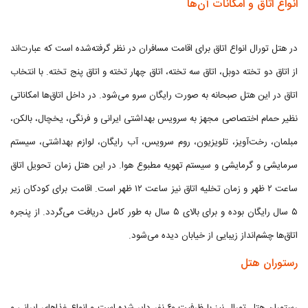
انواع اتاق و امکانات آن‌ها
در هتل تورال انواع اتاق برای اقامت مسافران در نظر گرفته‌شده است که عبارت‌اند
از اتاق دو تخته دوبل، اتاق سه تخته، اتاق چهار تخته و اتاق پنج تخته. با انتخاب
اتاق در این هتل صبحانه به صورت رایگان سرو می‌شود. در داخل اتاق‌ها امکاناتی
نظیر حمام اختصاصی مجهز به سرویس بهداشتی ایرانی و فرنگی، یخچال، بالکن،
مبلمان، رخت‌آویز، تلویزیون، روم سرویس، آب رایگان، لوازم بهداشتی، سیستم
سرمایشی و گرمایشی و سیستم تهویه مطبوع هوا. در این هتل زمان تحویل اتاق
ساعت ۲ ظهر و زمان تخلیه اتاق نیز ساعت ۱۲ ظهر است. اقامت برای کودکان زیر
۵ سال رایگان بوده و برای بالای ۵ سال به طور کامل دریافت می‌گردد. از پنجره
اتاق‌ها چشم‌انداز زیبایی از خیابان دیده می‌شود.
رستوران هتل