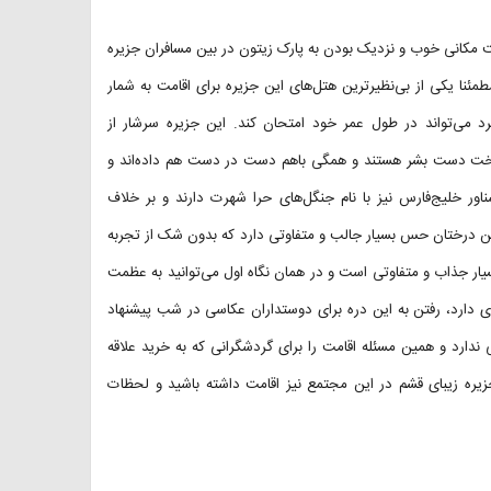
یت مکانی خوب و نزدیک بودن به پارک زیتون در بین مسافران جزیره
نا یکی از بی‌نظیرترین هتل‌های این جزیره برای اقامت به شمار
د می‌تواند در طول عمر خود امتحان کند. این جزیره سرشار از
 ساخت دست بشر هستند و همگی باهم دست در دست هم داده‌اند و
ناور خلیج‌فارس نیز با نام جنگل‌های حرا شهرت دارند و بر خلاف
 این درختان حس بسیار جالب و متفاوتی دارد که بدون شک از تجربه
یار جذاب و متفاوتی است و در همان نگاه اول می‌توانید به عظمت
ی دارد، رفتن به این دره برای دوستداران عکاسی در شب پیشنهاد
 ندارد و همین مسئله اقامت را برای گردشگرانی که به خرید علاقه
ره زیبای قشم در این مجتمع نیز اقامت داشته باشید و لحظات