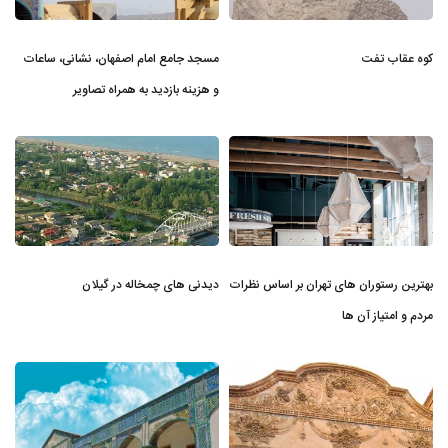
کوه عقاب تفت
مسجد جامع امام اصفهان، نشانی، ساعات
و هزینه بازدید به همراه تصاویر
بهترین رستوران های تهران بر اساس نظرات
دیدنی های چمخاله در گیلان
مردم و امتیاز آن ها