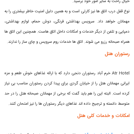
خیال راحت به سایر امور خود برسید.
نوع قفل درب اتاق ها نیز کارتی است و به همین دلیل امنیت خاطر بیشتری را به
مهمانان خواهد داد. سرویس بهداشتی فرنگی، دوش حمام، لوازم بهداشتی،
دمپایی و تلفن از دیگر خدمات و امکانات داخل اتاق هاست. همچنین این اتاق ها
همراه صبحانه رزرو می شوند. اتاق ها خدمات روم سرویس و چای ساز را ندارند.
رستوران هتل
Atr Hotel خرم آباد رستوران دنجی دارد که با ارائه غذاهای خوش طعم و مزه
ایرانی مهمانان هتل را از خیابان گردی برای پیدا کردن رستوران مناسب بی نیاز
کرده است. البته این را هم باید گفت که برخی از مهمانان صبحانه هتل را در حد
متوسط دانسته و ترجیح داده اند غذاهای دیگر رستوران ها را نیز امتحان کنند.
امکانات و خدمات کلی هتل