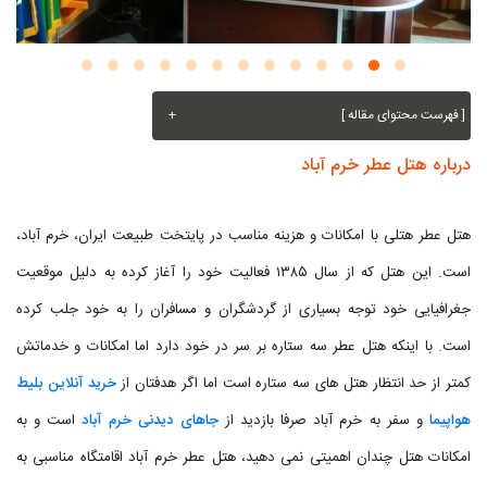
[ فهرست محتوای مقاله ]
+
درباره هتل عطر خرم آباد
هتل عطر هتلی با امکانات و هزینه مناسب در پایتخت طبیعت ایران، خرم آباد،
است. این هتل که از سال ۱۳۸۵ فعالیت خود را آغاز کرده به دلیل موقعیت
جغرافیایی خود توجه بسیاری از گردشگران و مسافران را به خود جلب کرده
است. با اینکه هتل عطر سه ستاره بر سر در خود دارد اما امکانات و خدماتش
کمتر از حد انتظار هتل های سه ستاره است اما اگر هدفتان از
خرید آنلاین بلیط
هواپیما
و سفر به خرم آباد صرفا بازدید از
جاهای دیدنی خرم آباد
است و به
امکانات هتل چندان اهمیتی نمی دهید، هتل عطر خرم آباد اقامتگاه مناسبی به