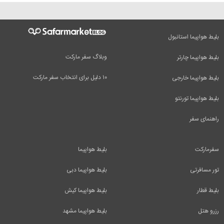
بلیط هواپیما استانبول
وبلاگ سفر مارکت
بلیط هواپیما چارتر
۱۰ دلیل برای انتخاب سفر مارکت
بلیط هواپیما خارجی
بلیط هواپیما تورنتو
راهنمای سفر
سفرمارکت
بلیط هواپیما
تور مسافرتی
بلیط هواپیما دبی
بلیط قطار
بلیط هواپیما کیش
رزرو هتل
بلیط هواپیما مشهد