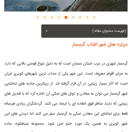
[ فهرست محتوای مقاله ]
+
درباره هتل شهر آفتاب گرمسار
گرمسار شهری در غرب استان سمنان است که به دلیل تنوع قومتی بالایی که دارد
به جزایر اقوام معروف است. این شهر یکی از جذاب ترین شهرهای کویری ایران
است که آثار بسیار زیبایی در آن قرار گرفته اند. از زیباترین جاذبه های تماشایی
شهر گرمسار می توان به معادن و تونل های نمکی آن اشاره کرد که با قندیل های
زیبایی که دارند مناظر فوق العاده ای را ایجاد می کنند. گردشگران زیادی هرساله
فقط برای تماشای این معادن نمکی به گرمسار سفر می کنند اما دیدنی های این
شهر کویری به همین یک مورد ختم نمی شود. مجموعه سیاهکوه، جاده