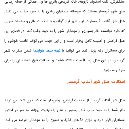
سنگفرش، قلعه استاوند ناروهه، خانه تاریخی باقری ها و... همگی از جمله زیبایی
های شهر گرمسار هستند که هرساله مسافران زیادی را به خود جذب می کنند.
هتل شهر آفتاب گرمسار در این شهر قرار گرفته و با امکانات عالی و خدمات خوبی
که دارد توانسته نظر بسیاری از مهمانان شهر را به خود جلب کند. در فضای این
هتل آرامش و امنیت کامل برقرار است و از این جهت می تواند اقامت خوشی را
برای مسافران رغم بزند. شما می توانید با
تهیه بلیط هواپیما
ضمن سفر به شهر
گرمسار، در این هتل زیبا اقامت داشته باشید و لحظات فوق العاده ای را برای
خود رغم بزنید.
امکانات هتل شهر آفتاب گرمسار
هتل شهر آفتاب گرمسار از امکانات فراوانی برخوردار است که بدون شک می تواند
نظر شما را به خود جلب کند. رستوران هتل با ظرفیت روزانه ۸۰ نفر در اختیار
مسافران قرار دارد و انواع غذاهای لذیذ و متنوع را به مهمانان عرضه می کند.