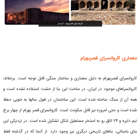
معماری کاروانسرای قصربهرام
کاروانسرای قصربهرام به دلیل معماری و ساختار سنگی قابل توجه است. برخلاف
کاروانسراهای موجود در ایران، در ساخت این بنا از خشت استفاده نشده است و
همه آن از سنگ ساخته شده است. این ساختمان در طول سالها به خوبی حفظ
شده است و حتی امروزه نیز قابل سکونت است. کاروانسرای قصر بهرام از چهار برج
نیم دایره و ۲۴ اتاق رو به استخر مستطیل شکل تشکیل شده است. در نزدیکی این
بنای باستانی، بناهای تاریخی دیگری نیز وجود دارد. از آنجا که در گذشته فقط