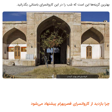
بهترین گزینه‌ها این است که شب را در این کاروانسرای باستانی بگذرانید.
چرا بازدید از کاروانسرای قصربهرام پیشنهاد می‌شود