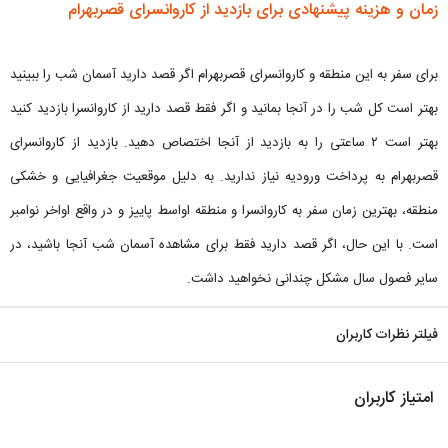
زمان و هزینه پیشنهادی برای بازدید از کاروانسرای قصربهرام
برای سفر به این منطقه و کاروانسرای قصربهرام اگر قصد دارید آسمان شب را ببینید
بهتر است کل شب را در آنجا بمانید و اگر فقط قصد دارید از کاروانسرا بازدید کنید
بهتر است ۲ ساعتی را به بازدید از آنجا اختصاص دهید. بازدید از کاروانسرای
قصربهرام به پرداخت ورودیه نیاز ندارید. به دلیل موقعیت جغرافیایی و خشکی
منطقه، بهترین زمان سفر به کاروانسرا و منطقه اواسط پاییز و در واقع اواخر نوامبر
است. با این حال، اگر قصد دارید فقط برای مشاهده آسمان شب آنجا باشید، در
سایر فصول سال مشکل چندانی نخواهید داشت.
فیلتر نظرات کاربران
امتیاز کاربران