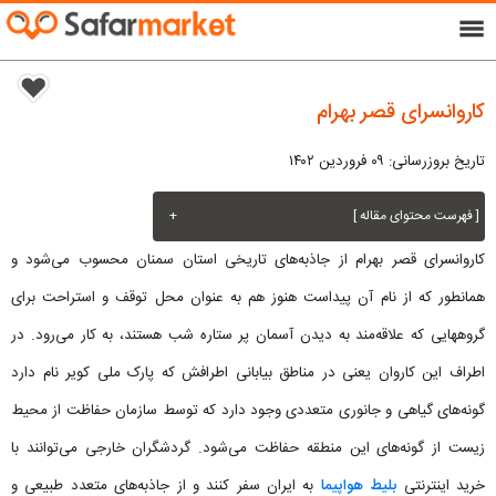
menu
کاروانسرای قصر بهرام
تاریخ بروزرسانی: ۰۹ فروردین ۱۴۰۲
[ فهرست محتوای مقاله ]
+
کاروانسرای قصر بهرام از جاذبه‌های تاریخی استان سمنان محسوب می‌شود و
همانطور که از نام آن پیداست هنوز هم به عنوان محل توقف و استراحت برای
گروههایی که علاقه‌مند به دیدن آسمان پر ستاره شب هستند، به کار می‌رود. در
اطراف این کاروان یعنی در مناطق بیابانی اطرافش که پارک ملی کویر نام دارد
گونه‌های گیاهی و جانوری متعددی وجود دارد که توسط سازمان حفاظت از محیط
زیست از گونه‌های این منطقه حفاظت می‌شود. گردشگران خارجی می‌توانند با
خرید اینترنتی
بلیط هواپیما
به ایران سفر کنند و از جاذبه‌های متعدد طبیعی و