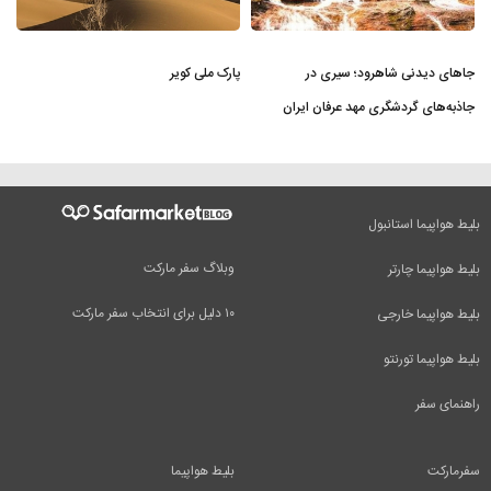
جاهای دیدنی شاهرود؛ سیری در
پارک ملی کویر
جاذبه‌های گردشگری مهد عرفان ایران
بلیط هواپیما استانبول
وبلاگ سفر مارکت
بلیط هواپیما چارتر
۱۰ دلیل برای انتخاب سفر مارکت
بلیط هواپیما خارجی
بلیط هواپیما تورنتو
راهنمای سفر
سفرمارکت
بلیط هواپیما