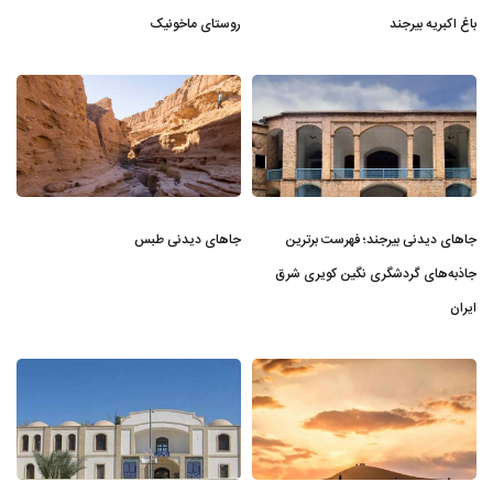
باغ اکبریه بیرجند
روستای ماخونیک
جاهای دیدنی بیرجند؛ فهرست برترین
جاهای دیدنی طبس
جاذبه‌های گردشگری نگین کویری شرق
ایران