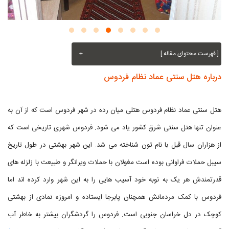
[ فهرست محتوای مقاله ]
+
درباره هتل سنتی عماد نظام فردوس
هتل سنتی عماد نظام فردوس هتلی میان‌ رده در شهر فردوس است که از آن به
عنوان تنها هتل سنتی شرق کشور یاد می‌ شود. فردوس شهری تاریخی است که
از هزاران سال قبل با نام تون شناخته می شد. این شهر بهشتی در طول تاریخ
سیبل حملات فراوانی بوده است مغولان با حملات ویرانگر و طبیعت با زلزله های
قدرتمندش هر یک به نوبه خود آسیب هایی را به این شهر وارد کرده اند اما
فردوس با کمک مردمانش همچنان پابرجا ایستاده و امروزه نمادی از بهشتی
کوچک در دل خراسان جنوبی است. فردوس را گردشگران بیشتر به خاطر آب