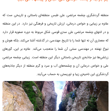
منطقه گردشگری چشمه مرتضی علی طبس منطقه‌ای باستانی و تاریخی ست که
علاوه بر زیبایی و خواص درمانی، ارزش تاریخی و فرهنگی نیز دارد. در این منطقه
و در انتهای چشمه مرتضی علی سدی قوسی شکل مربوط به دوره صفویه قرار دارد
که معماری آن نه تنها شما را با تاریخ مهندسی در گذشته آشنا می‌کند، بلکه هوش و
نبوغ نهفته در مهندسی سنتی آن شما را متعجب می‌کند. علاوه بر این، گورهای
زرتشی‌ها نیز جاذبه‌ی تاریخی باستانی دیگر این منطقه است. زیبایی چشمه مرتضی
‌علی و خواص درمانی آن و چشمه‌های آب و سرد و گرم منطقه از دیگر جاذبه‌های
گردشگری این ناحیه‌ی زیبا و توریستی به حساب می‌آیند.