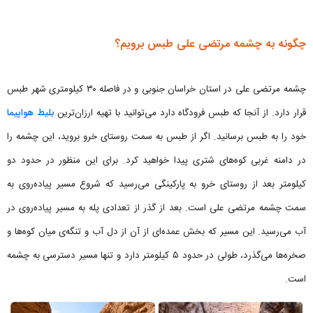
چگونه به چشمه مرتضی علی طبس برویم؟
چشمه مرتضی علی در استان خراسان جنوبی و در فاصله ۳۰ کیلومتری شهر طبس
قرار دارد. از آنجا که طبس فرودگاه دارد می‌توانید با تهیه ارزان‌ترین
بلیط هواپیما
خود را به طبس برسانید. اگر از طبس به سمت روستای خرو بروید، این چشمه را
در دامنه غربی کوه‌های شتری پیدا خواهید کرد. برای این منظور در حدود دو
کیلومتر بعد از روستای خرو به پارکینگی می‌رسید که شروع مسیر پیاده‌روی به
سمت چشمه مرتضی علی است. بعد از گذر از تعدادی پله به مسیر پیاده‌روی در
آب می‌رسید. این مسیر که بخش عمده‌ای از آن از دل آب و تنگه‌ی میان کوه‌ها و
صخره‌ها می‌گذرد، طولی در حدود ۵ کیلومتر دارد و تنها مسیر دسترسی به چشمه
است.