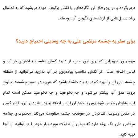
برمی‌گردد و بر روی طاق آن نگاره‌هایی با نقش بزکوهی دیده می‌شود که به احتمال
زیاد سمبل‌هایی از فرشته‌های نگهبان آب بوده‌اند.
برای سفر به چشمه مرتضی علی به چه وسایلی احتیاج دارید؟
مهم‌ترین تجهیزاتی که برای این سفر نیاز دارید کفش مناسب پیاده‌روی در آب و
لباس اضافه است. اگر کفش مناسب پیاده‌روی در آب ندارید می‌توانید از منطقه
چشمه علی آن را تهیه کنید. به یاد داشته باشید که هرچه در مسیر چشمه‌ها جلوتر
بروید عمق آب بیشتر می‌شود و چه بخواهید و چه نخواهید ممکن است تمام
لباس‌هایتان خیس شود پس با خودتان لباس اضافه ببرید. علاوه بر این، کمتر کسی
در مقابل وسوسه شناکردن در حوضچه چشمه مقاومت می‌کند. مجموعه‌ی چشمه
مرتضی علی یک بوفه دارد که برخی از تنقلات مورد نیاز خود را می‌توانید از آنجا
تهیه کنید.