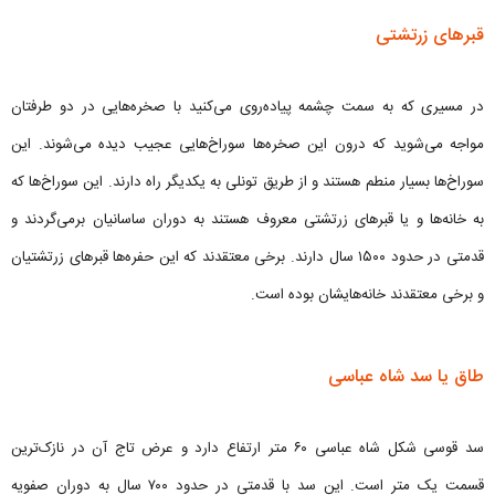
قبرهای زرتشتی
در مسیری که به سمت چشمه پیاده‌روی می‌کنید با صخره‌هایی در دو طرفتان
مواجه می‌شوید که درون این صخره‌ها سوراخ‌هایی عجیب دیده می‌شوند. این
سوراخ‌ها بسیار منطم هستند و از طریق تونلی به یکدیگر راه دارند. این سوراخ‌ها که
به خانه‌ها و یا قبرهای زرتشتی معروف هستند به دوران ساسانیان برمی‌گردند و
قدمتی در حدود ۱۵۰۰ سال دارند. برخی معتقدند که این حفره‌ها قبرهای زرتشتیان
و برخی معتقدند خانه‌هایشان بوده‌ است.
طاق یا سد شاه عباسی
سد قوسی شکل شاه عباسی ۶۰ متر ارتفاع دارد و عرض تاج آن در نازک‌ترین
قسمت یک متر است. این سد با قدمتی در حدود ۷۰۰ سال به دوران صفویه