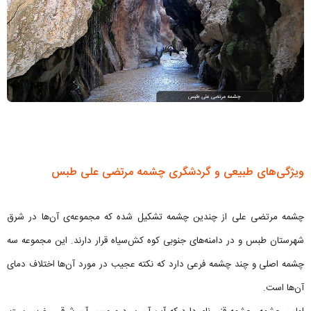
ویژگی‌های طبیعی و گردشگری چشمه مرتضی علی طبس
چشمه مرتضی علی از چندین چشمه تشکیل شده که مجموعه‌ی آن‌ها در شرق
شهرستان طبس و در دامنه‌های جنوبی کوه کش‌سیاه قرار دارند. این مجموعه سه
چشمه اصلی و چند چشمه فرعی دارد که نکته عجیب در مورد آن‌ها اختلاف دمای
آن‌ها است.