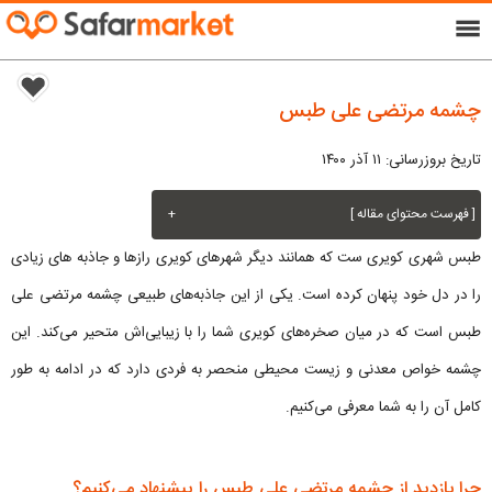
menu
چشمه مرتضی علی طبس
تاریخ بروزرسانی: ۱۱ آذر ۱۴۰۰
[ فهرست محتوای مقاله ]
+
طبس شهری کویری ست که همانند دیگر شهرهای کویری رازها و جاذبه های زیادی
را در دل خود پنهان کرده است. یکی از این جاذبه‌های طبیعی چشمه مرتضی علی
طبس است که در میان صخره‌های کویری شما را با زیبایی‌اش متحیر می‌کند. این
چشمه خواص معدنی و زیست محیطی منحصر به فردی دارد که در ادامه به طور
کامل آن‌ را به شما معرفی می‌کنیم.
چرا بازدید از چشمه مرتضی علی طبس را پیشنهاد می‌کنیم؟