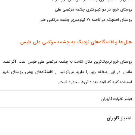
روستای خرو: در دو کیلومتری چشمه مرتضی علی
روستای اصفهک: در فاصله ۷۰ کیلومتری چشمه مرتضی علی
هتل‌ها و اقامتگاه‌های نزدیک به چشمه مرتضی علی طبس
روستای خرو نزدیک‌ترین مکان اقامت به چشمه مرتضی علی طبس است. اگر قصد
ماندن در این منطقه زیبا را دارید می‌توانید از اقامتگاه‌های بومی روستای خرو
استفاده کنید که البته تعداد آن‌ها محدود است.
فیلتر نظرات کاربران
امتیاز کاربران