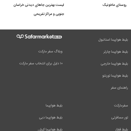
روستای ماخونیک
لیست بهترین جاهای دیدنی خراسان
جنوبی و مراکز تفریحی
بلیط هواپیما استانبول
وبلاگ سفر مارکت
بلیط هواپیما چارتر
۱۰ دلیل برای انتخاب سفر مارکت
بلیط هواپیما خارجی
بلیط هواپیما تورنتو
راهنمای سفر
سفرمارکت
بلیط هواپیما
تور مسافرتی
بلیط هواپیما دبی
بلیط قطار
بلیط هواپیما کیش