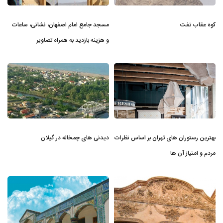
کوه عقاب تفت
مسجد جامع امام اصفهان، نشانی، ساعات
و هزینه بازدید به همراه تصاویر
بهترین رستوران های تهران بر اساس نظرات
دیدنی های چمخاله در گیلان
مردم و امتیاز آن ها