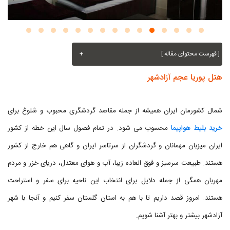
[ فهرست محتوای مقاله ]
+
هتل پوریا عجم آزادشهر
شمال کشورمان ایران همیشه از جمله مقاصد گردشگری محبوب و شلوغ برای
خرید بلیط هواپیما
محسوب می شود. در تمام فصول سال این خطه از کشور
ایران میزبان مهمانان و گردشگران از سرتاسر ایران و گاهی هم خارج از کشور
هستند. طبیعت سرسبز و فوق العاده زیبا، آب و هوای معتدل، دریای خزر و مردم
مهربان همگی از جمله دلایل برای انتخاب این ناحیه برای سفر و استراحت
هستند. امروز قصد داریم تا با هم به استان گلستان سفر کنیم و آنجا با شهر
آزادشهر بیشتر و بهتر آشنا شویم.