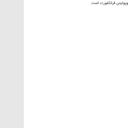
وپولیتن فرانکفورت است.