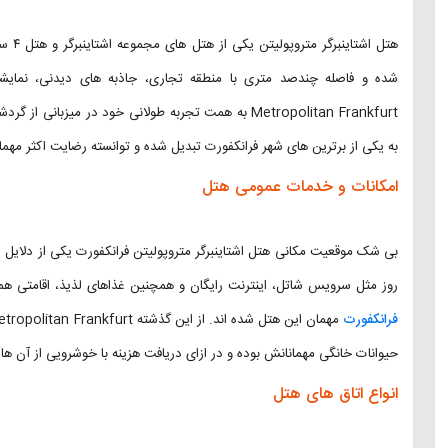
هتل ا
Metropolitan Frankfurt به همت تجربه طولانی خود در میز
به یکی از برترین های شهر فرانکفورت تبدیل شده و توانسته رضایت اکثر مهما
امکانات و خدمات عمومی هتل
بی شک موقعیت مکانی هتل اشتاینبرگر متروپولیتن فرانکفورت یکی از دلایل اص
روز مثل سرویس شاتل، اینترنت رایگان و همچنین غذاهای لذیذ، اقامتی همر
فرانکفورت
حیوانات خانگی مهمانانش بوده و در ازای دریافت هزینه با خوشرویی از آن ها 
انواع اتاق های هتل